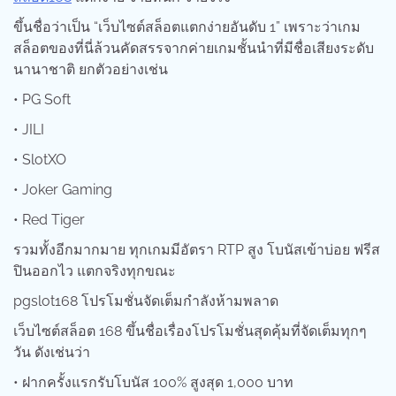
ขึ้นชื่อว่าเป็น “เว็บไซต์สล็อตแตกง่ายอันดับ 1” เพราะว่าเกม
สล็อตของที่นี่ล้วนคัดสรรจากค่ายเกมชั้นนำที่มีชื่อเสียงระดับ
นานาชาติ ยกตัวอย่างเช่น
• PG Soft
• JILI
• SlotXO
• Joker Gaming
• Red Tiger
รวมทั้งอีกมากมาย ทุกเกมมีอัตรา RTP สูง โบนัสเข้าบ่อย ฟรีส
ปินออกไว แตกจริงทุกขณะ
pgslot168 โปรโมชั่นจัดเต็มกำลังห้ามพลาด
เว็บไซต์สล็อต 168 ขึ้นชื่อเรื่องโปรโมชั่นสุดคุ้มที่จัดเต็มทุกๆ
วัน ดังเช่นว่า
• ฝากครั้งแรกรับโบนัส 100% สูงสุด 1,000 บาท