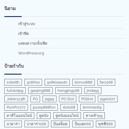
นิยาม
เข้าสู่ระบบ
เข้าฟีด
แสดงความเห็นฟีด
WordPress.org
ป้ายกำกับ
1xbetth
918Kiss
918kissauto
bonus888
faro168
fullslotpg
gaojing888
hengjing168
jinda55
Joker123th
PG
pg99
PG Slot
PGSlot
pgslot77
PunPro777
pussy888fun
slot168
temmax69
คาสิโนออนไลน์
ดูหนัง
ดูหนังออนไลน์
ทางเข้าpg
บาคาร่า
บาคาร่า168
ปั่นสล็อต
ปั่นแตก66
พุซซี่888