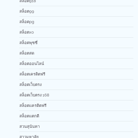
สล็อต918
สล็อต99
สล็อตpg
สล็อตxo
สล็อตพุซซี่
สล็อตสด
สล็อตออนไลน์
สล็อตเครดิตฟรี
สล็อตเว็บตรง
สล็อตเว็บตรง 168
สล็อตเเครดิตฟรี
สล็อตแตกดี
สวนสุนันทา
สาวมหาลัย