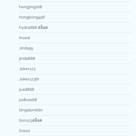
hengjing168
hongkong456
hydra888 สล็อต
Incest
Jinda55
jinda888
Joker123
Joker123th
juad888
judhai168
kingdom66n
lion123สล็อต
live22