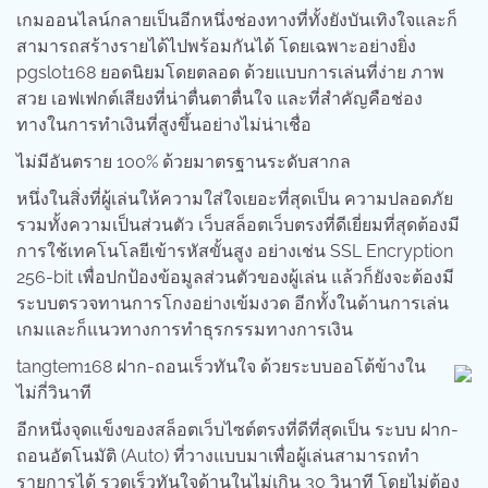
เกมออนไลน์กลายเป็นอีกหนึ่งช่องทางที่ทั้งยังบันเทิงใจและก็
สามารถสร้างรายได้ไปพร้อมกันได้ โดยเฉพาะอย่างยิ่ง
pgslot168 ยอดนิยมโดยตลอด ด้วยแบบการเล่นที่ง่าย ภาพ
สวย เอฟเฟกต์เสียงที่น่าตื่นตาตื่นใจ และที่สำคัญคือช่อง
ทางในการทำเงินที่สูงขึ้นอย่างไม่น่าเชื่อ
ไม่มีอันตราย 100% ด้วยมาตรฐานระดับสากล
หนึ่งในสิ่งที่ผู้เล่นให้ความใส่ใจเยอะที่สุดเป็น ความปลอดภัย
รวมทั้งความเป็นส่วนตัว เว็บสล็อตเว็บตรงที่ดีเยี่ยมที่สุดต้องมี
การใช้เทคโนโลยีเข้ารหัสขั้นสูง อย่างเช่น SSL Encryption
256-bit เพื่อปกป้องข้อมูลส่วนตัวของผู้เล่น แล้วก็ยังจะต้องมี
ระบบตรวจทานการโกงอย่างเข้มงวด อีกทั้งในด้านการเล่น
เกมและก็แนวทางการทำธุรกรรมทางการเงิน
tangtem168 ฝาก-ถอนเร็วทันใจ ด้วยระบบออโต้ข้างใน
ไม่กี่วินาที
อีกหนึ่งจุดแข็งของสล็อตเว็บไซต์ตรงที่ดีที่สุดเป็น ระบบ ฝาก-
ถอนอัตโนมัติ (Auto) ที่วางแบบมาเพื่อผู้เล่นสามารถทำ
รายการได้ รวดเร็วทันใจด้านในไม่เกิน 30 วินาที โดยไม่ต้อง