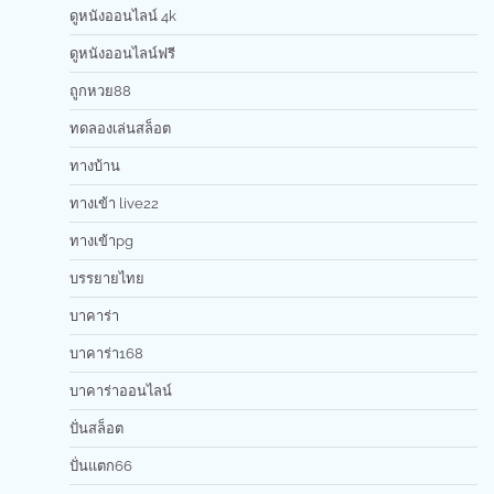
ดูหนังออนไลน์ 4k
ดูหนังออนไลน์ฟรี
ถูกหวย88
ทดลองเล่นสล็อต
ทางบ้าน
ทางเข้า live22
ทางเข้าpg
บรรยายไทย
บาคาร่า
บาคาร่า168
บาคาร่าออนไลน์
ปั่นสล็อต
ปั่นแตก66