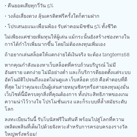
• คืนยอดเสียทุกวี่วัน 5%
• วงล้อเสี่ยงดวง ลุ้นเครดิตฟรีครั้งใดก็ตามฝาก
• โปรเสนอแนะเพื่อนพ้อง รับค่าคอมมิชชัน 5% ทั้งชีวิต
ไม่เพียงแค่ช่วยเพิ่มทุนให้ผู้เล่น แม้กระนั้นยังสร้างช่องทางใน
การได้กำไรเพิ่มมากขึ้น โดยไม่ต้องลงทุนเพิ่มเอง
ถ้าอยากเล่นสล็อตให้แตกง่ายได้เงินจริง จะต้อง tangtem168
หากคุณกำลังมองหาเว็บสล็อตที่ครบถ้วนบริบูรณ์ ไม่มี
อันตราย แตกง่าย ไม่มีอย่างต่ำ และก็บริการดียอดตั้งแต่ระบบ
อัตโนมัติไปจนถึงแอดไม่นดูแล เว็บสล็อต 168 คือคำตอบที่ดี
ที่สุด ไม่ว่าคุณจะเป็นผู้เล่นสายหมุนชิลๆหรือสายลงทุนมุ่งมั่น
เว็บไซต์นี้มีครบทุกสิ่งที่คุณต้องการ ทั้งประสิทธิภาพของเกม
ความน่าไว้วางใจ โปรโมชั่นแรง และก็ระบบที่ล้ำสมัยระดับ
โลก
ลงทะเบียนวันนี้ รับโบนัสฟรีในทันที พร้อมไปสู่โลกที่ความ
เพลิดเพลินที่เต็มไปด้วยจังหวะสำหรับการครอบครองรางวัล
ใหญ่พรั่งพร้อม!