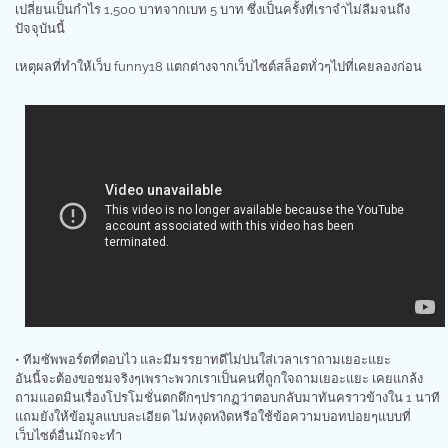
เปลี่ยนเป็นกำไร 1,500 บาทจากเบท 5 บาท ซึ่งเป็นครั้งที่เราจำไม่ลืมจนถึง
ปัจจุบันนี้
เหตุผลที่ทำให้เว็บ funny18 แตกต่างจากเว็บไซต์สล็อตทั่วๆไปที่เคยลองก่อน
• ทีมซัพพอร์ตที่ตอบไว และมีมรรยาทดีไม่บ่นใส่เวลาเราถามเยอะแยะ
อันนี้จะต้องขอชมจริงๆเพราะพวกเราเป็นคนที่ถูกใจถามเยอะแยะ เคยแกล้ง
ถามแอดมินเรื่องโปรโมชั่นตกดึกๆปรากฏว่าตอบกลับมาทันคราวข้างใน 1 นาที
แถมยังให้ข้อมูลแบบละเอียด ไม่หงุดหงิดหรือใช้ข้อความบอทบ่อยๆแบบที่
เว็บไซต์อื่นมักจะทำ