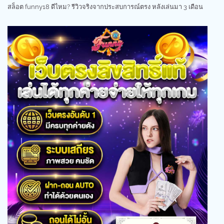
สล็อต funny18 ดีไหม? รีวิวจริงจากประสบการณ์ตรง หลังเล่นมา 3 เดือน