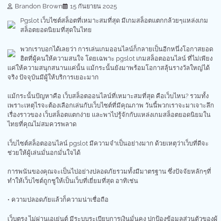
Brandon Brown
15 กันยายน 2025
Pgslot เว็บไซต์สล็อตที่เหมาะสมที่สุด มีเกมสล็อตแตกกล้วยๆแหล่งเกม
สล็อตยอดนิยมที่สุดในไทย
พวกเราบอกได้เลยว่า การเล่นเกมออนไลน์ก็กลายเป็นอีกหนึ่งโอกาสยอด
ฮิตที่ผู้คนให้ความสนใจ โดยเฉพาะ pgslot เกมสล็อตออนไลน์ ที่ไม่เพียง
แค่ให้ความสนุกสนานแค่นั้น แม้กระนั้นยังมาพร้อมโอกาสลุ้นรางวัลใหญ่ได้
จริง ปัจจุบันมีผู้ให้บริการเยอะมาก
แม้กระนั้นปัญหาคือ เว็บสล็อตออนไลน์ที่เหมาะสมที่สุด คือเว็บไหน? รวมทั้ง
เพราะเหตุไรจะต้องเลือกเล่นกับเว็บไซต์ที่มีคุณภาพ วันนี้พวกเราจะมาเจาะลึก
เรื่องราวของ เว็บสล็อตแตกง่าย และพาไปรู้จักกับแหล่งเกมสล็อตยอดนิยมใน
ไทยที่คุณไม่สมควรพลาด
เว็บไซต์สล็อตออนไลน์ pgslot มีความจำเป็นอย่างมาก ด้วยเหตุว่าเว็บที่ดีจะ
ช่วยให้ผู้เล่นมั่นอกมั่นใจได้
การพนันของคุณจะเป็นไปอย่างปลอดภัยรวมทั้งมีมาตรฐาน ซึ่งปัจจัยหลักๆที่
ทำให้เว็บไซต์ถูกชูให้เป็นเว็บที่เยี่ยมที่สุด อาทิเช่น
• ความปลอดภัยแล้วก็ความน่าเชื่อถือ
เว็บตรง ไม่ผ่านเอเย่นต์ มีระบบระเบียบการเงินมั่นคง ปกป้องข้อมูลส่วนตัวของผู้