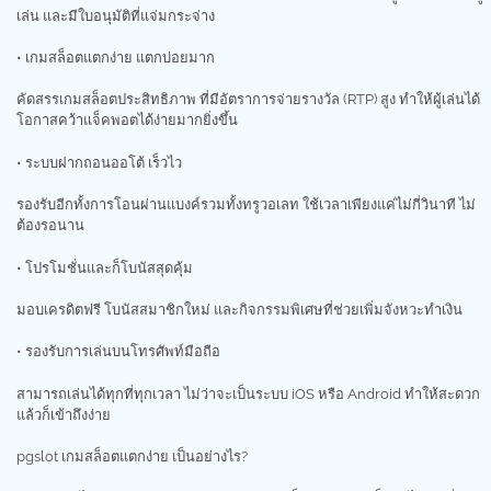
เล่น และมีใบอนุมัติที่แจ่มกระจ่าง
• เกมสล็อตแตกง่าย แตกบ่อยมาก
คัดสรรเกมสล็อตประสิทธิภาพ ที่มีอัตราการจ่ายรางวัล (RTP) สูง ทำให้ผู้เล่นได้
โอกาสคว้าแจ็คพอตได้ง่ายมากยิ่งขึ้น
• ระบบฝากถอนออโต้ เร็วไว
รองรับอีกทั้งการโอนผ่านแบงค์รวมทั้งทรูวอเลท ใช้เวลาเพียงแค่ไม่กี่วินาที ไม่
ต้องรอนาน
• โปรโมชั่นและก็โบนัสสุดคุ้ม
มอบเครดิตฟรี โบนัสสมาชิกใหม่ และกิจกรรมพิเศษที่ช่วยเพิ่มจังหวะทำเงิน
• รองรับการเล่นบนโทรศัพท์มือถือ
สามารถเล่นได้ทุกที่ทุกเวลา ไม่ว่าจะเป็นระบบ iOS หรือ Android ทำให้สะดวก
แล้วก็เข้าถึงง่าย
pgslot เกมสล็อตแตกง่าย เป็นอย่างไร?