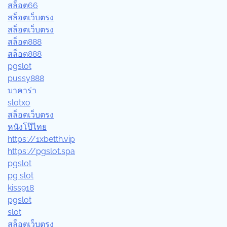
สล็อต66
สล็อตเว็บตรง
สล็อตเว็บตรง
สล็อต888
สล็อต888
pgslot
pussy888
บาคาร่า
slotxo
สล็อตเว็บตรง
หนังโป๊ไทย
https://1xbetth.vip
https://pgslot.spa
pgslot
pg slot
kiss918
pgslot
slot
สล็อตเว็บตรง