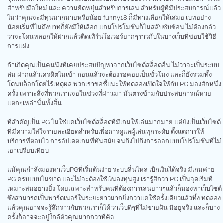
สำหรับมือใหม่ และ ความยืดหยุ่นสำหรับการเล่น สำหรับผู้ที่มีประสบการณ์แล้ว
ไม่ว่าคุณจะมีทุนมากมายหรือน้อย funny18 ก็มีทางเลือกให้เสมอ เบทอย่าง
น้อยเริ่มที่ไม่ถึงบาทก็ยังมีให้เลือก แถมโปรโมชั่นก็ไม่สลับซับซ้อน ไม่ต้องกลัว
ว่าจะโดนหลอกให้ฝากแล้วติดเทิร์นโอเวอร์ยากๆราวกับในบางเว็บที่ชอบใช้วิธี
การแฝง
ถ้าเกิดคุณเป็นคนนึงที่เคยประสบปัญหาจากเว็บไซต์สล็อตอื่น ไม่ว่าจะเป็นระบบ
ล่ม ฝากแล้วเครดิตไม่เข้า ถอนแล้วจะต้องรอคอยเป็นชั่วโมง และก็ยังรวมทั้ง
โดนบล็อกโดยไร้เหตุผล พวกเราขอชี้แนะให้ทดลองเปิดใจให้กับ PG มองสักหนึ่ง
ครั้ง เพราะสิ่งที่พวกเราเจอในช่วงที่ผ่านมา มันตรงข้ามกับประสบการณ์ห่วย
แตกๆเหล่านั้นทั้งสิ้น
ที่สำคัญเป็น PG ไม่ใช่แค่เว็บไซต์สล็อตที่มีเกมให้เล่นมากมาย แต่ยังเป็นเว็บไซต์
ที่มีความใส่ใจรายละเอียดสำหรับเพื่อการดูแลผู้เล่นทุกระดับ ตั้งแต่การให้
บริการที่ตอบไว การอัปเดตเกมที่ทันสมัย จนถึงไปถึงการออกแบบโปรโมชั่นที่ไม่
เอาเปรียบเทียบ
แม้คุณกำลังมองหาเว็บPGที่เริ่มต้นง่าย ระบบลื่นไหล เบิกเงินได้จริง มีเกมค่าย
PG ครบแบบไม่ขาด และไม่จะต้องใช้เงินลงทุนสูง เรารู้สึกว่า PG เป็นจุดเริ่มที่
เหมาะสมอย่างยิ่ง โดยเฉพาะสำหรับคนที่ต้องการเล่นยาวๆแล้วก็มองหาเว็บไซต์
ซึ่งสามารถเป็นพาร์ตเนอร์ในระยะยาวมากยิ่งกว่าแค่ใช้ครั้งเดียวแล้วทิ้ง ทดลอง
แล้วคุณอาจจะรู้สึกราวกับพวกเราก็ได้ ว่าเว็บดีๆที่ไม่ขายฝัน มีอยู่จริง และก็บาง
ครั้งก็อาจจะอยู่ใกล้ตัวคุณมากกว่าที่คิด