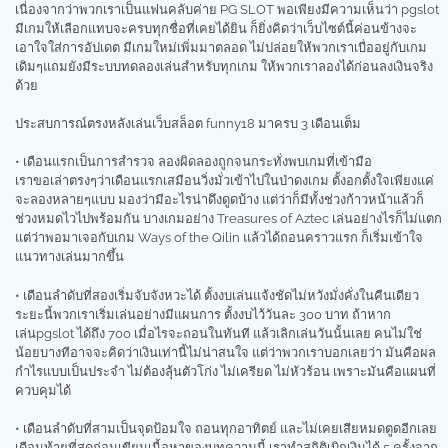
เนื่องจากว่าพวกเราเป็นแฟนคลับค่าย PG SLOT พอเพียงมีความเห็นว่า pgslot
มีเกมให้เลือกแทบจะครบทุกชื่อที่เคยได้ยิน ก็ยิ่งคิดว่าเว็บไซต์นี้ค่อนข้างจะ
เอาใจใส่การอัปเดต มีเกมใหม่เพิ่มมาตลอด ไม่ปล่อยให้พวกเราเบื่ออยู่กับเกม
เดิมๆแถมยังมีระบบทดลองเล่นสำหรับทุกเกม ให้พวกเราลองได้ก่อนลงเงินจริง
ด้วย
ประสบการณ์ตรงหลังเล่นเว็บสล็อต funny18 มาครบ 3 เดือนเต็ม
• เดือนแรกเป็นการสำรวจ ลองผิดลองถูกจนกระทั่งพบเกมที่เข้ามือ
เราขอเล่าตรงๆว่าเดือนแรกเสมือนวิ่งมั่วเข้าไปในป่าดงเกม ตั้งอกตั้งใจเพียงแค่
จะลองหลายๆแบบ มองว่ามีอะไรน่าดึงดูดบ้าง แต่ว่าก็มีทั้งช่วงก้าวหน้าแล้วก็
ช่วงหมดไวไปพร้อมกัน บางเกมอย่าง Treasures of Aztec เล่นอย่างไรก็ไม่แตก
แต่ว่าพอมาเจอกับเกม Ways of the Qilin แล้วได้ถอนคราวแรก ก็เริ่มเข้าใจ
แนวทางเล่นมากขึ้น
• เดือนลำดับที่สองเริ่มจับจังหวะได้ ตั้งงบเล่นแจ้งชัดไม่หวังมั่งคั่งในคืนเดียว
ระยะนี้พวกเราเริ่มเล่นอย่างมีแผนการ ตั้งงบไว้วันละ 300 บาท ถ้าหาก
เล่นpgslot ได้ถึง 700 เมื่อไรจะถอนในทันที แล้วเลิกเล่นวันนั้นเลย คนไม่ใช่
น้อยบางทีอาจจะคิดว่าเงินเท่านี้ไม่น่าสนใจ แต่ว่าพวกเราบอกเลยว่า มันคือผล
กำไรแบบเป็นประจำ ไม่ต้องลุ้นตัวโก่ง ไม่เครียด ไม่หัวร้อน เพราะมันคือแผนที่
ควบคุมได้
• เดือนลำดับที่สามเป็นจุดป้อมใจ ถอนทุกอาทิตย์ และไม่เคยเสียหมดตูดอีกเลย
เดือนท้ายที่สุดก่อนเขียนเนื้อหาของบทความนี้ เราทำสถิติเบิกเงินได้ 5 ครั้งจาก