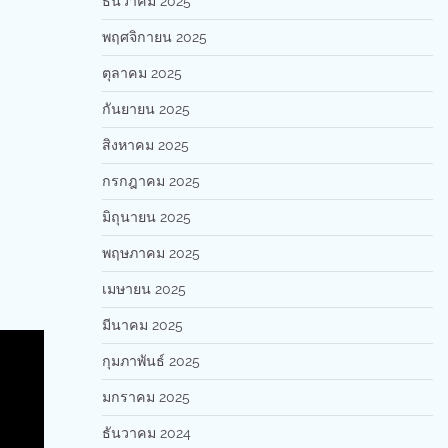
ธันวาคม 2025
พฤศจิกายน 2025
ตุลาคม 2025
กันยายน 2025
สิงหาคม 2025
กรกฎาคม 2025
มิถุนายน 2025
พฤษภาคม 2025
เมษายน 2025
มีนาคม 2025
กุมภาพันธ์ 2025
มกราคม 2025
ธันวาคม 2024