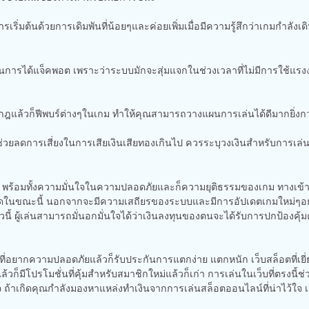
ารเริ่มต้นด้วยการเดิมพันที่น้อยๆและค่อยเพิ่มเมื่อมีความรู้สึกว่าเกมกำลังเ
ะในการได้แจ็คพอต เพราะว่าระบบมักจะสุ่มแจกในช่วงเวลาที่ไม่มีการใช้แร
งกฎแล้วก็ฟีพบร์ต่างๆในเกม ทำให้คุณสามารถวางแผนการเล่นได้ดีมากยิ่งกว
บช่วยลดการเสี่ยงในการเสียเงินเสียทองเกินไป ควรระบุวงเงินสำหรับการเล่
ก พร้อมทั้งความมั่นใจในความปลอดภัยและก็ความยุติธรรมของเกม ทางเข้
งที่สุดในขณะนี้ นอกจากจะมีความเสถียรของระบบและมีการอัปเดตเกมใหม่ๆอย
๋ยวนี้ ผู้เล่นสามารถมั่นอกมั่นใจได้ว่าเงินลงทุนของตนจะได้รับการปกป้องคุ้
่นที่อยากความปลอดภัยแล้วก็รับประกันการแตกง่าย แตกหนัก เว็บสล็อตที่เยี่ย
ก็มีโปรโมชั่นที่คุ้มสำหรับสมาชิกใหม่แล้วก็เก่า การเล่นในเว็บที่ตรงนี้ช่ว
้าเกิดคุณกำลังมองหาแหล่งทำเงินจากการเล่นสล็อตออนไลน์ที่น่าไว้ใจ เ