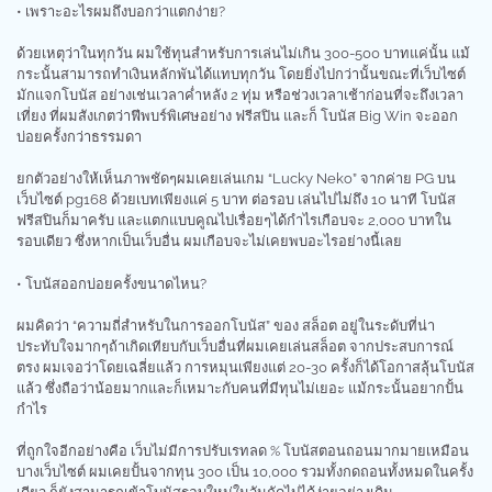
• เพราะอะไรผมถึงบอกว่าแตกง่าย?
ด้วยเหตุว่าในทุกวัน ผมใช้ทุนสำหรับการเล่นไม่เกิน 300-500 บาทแค่นั้น แม้
กระนั้นสามารถทำเงินหลักพันได้แทบทุกวัน โดยยิ่งไปกว่านั้นขณะที่เว็บไซต์
มักแจกโบนัส อย่างเช่นเวลาค่ำหลัง 2 ทุ่ม หรือช่วงเวลาเช้าก่อนที่จะถึงเวลา
เที่ยง ที่ผมสังเกตว่าฟีพบร์พิเศษอย่าง ฟรีสปิน และก็ โบนัส Big Win จะออก
บ่อยครั้งกว่าธรรมดา
ยกตัวอย่างให้เห็นภาพชัดๆผมเคยเล่นเกม “Lucky Neko” จากค่าย PG บน
เว็บไซต์ pg168 ด้วยเบทเพียงแค่ 5 บาท ต่อรอบ เล่นไปไม่ถึง 10 นาที โบนัส
ฟรีสปินก็มาครับ และแตกแบบคูณไปเรื่อยๆได้กำไรเกือบจะ 2,000 บาทใน
รอบเดียว ซึ่งหากเป็นเว็บอื่น ผมเกือบจะไม่เคยพบอะไรอย่างนี้เลย
• โบนัสออกบ่อยครั้งขนาดไหน?
ผมคิดว่า “ความถี่สำหรับในการออกโบนัส” ของ สล็อต อยู่ในระดับที่น่า
ประทับใจมากๆถ้าเกิดเทียบกับเว็บอื่นที่ผมเคยเล่นสล็อต จากประสบการณ์
ตรง ผมเจอว่าโดยเฉลี่ยแล้ว การหมุนเพียงแต่ 20-30 ครั้งก็ได้โอกาสลุ้นโบนัส
แล้ว ซึ่งถือว่าน้อยมากและก็เหมาะกับคนที่มีทุนไม่เยอะ แม้กระนั้นอยากปั้น
กำไร
ที่ถูกใจอีกอย่างคือ เว็บไม่มีการปรับเรทลด % โบนัสตอนถอนมากมายเหมือน
บางเว็บไซต์ ผมเคยปั้นจากทุน 300 เป็น 10,000 รวมทั้งกดถอนทั้งหมดในครั้ง