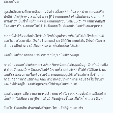
อัปเดตใหม่
จุดเด่นอีกอย่างที่ผมจะต้องยอมจิตใจ สล็อต168 เป็นระบบฝาก-ถอนขอรับ
ปกติถ้าเกิดผู้ใดเคยเล่นเว็บอื่น จะรู้ดีว่ากดถอนแล้วจำเป็นต้องรอ 5-15 นาที
หรือบางทีเป็นชั่วโมงก็มี แต่ที่นี่ ผมกดถอนปุ๊บ ไม่ถึง 10 วินาที เงินฝากบัญชี
โดยทันที เป็นระบบอัตโนมัติเต็มต้นแบบ ไม่มีแอดมิน ไม่มีขั้นตอนวุ่นวาย
ระบบนี้ทำให้ผมเชื่อมั่นได้ว่าเว็บไซต์มีทุนสำรองจริง ไม่ใช่เว็บไซต์เอเย่นต์
และไม่จะต้องมานั่งกเงินลัวว่าถอนแล้วจะมิได้เงิน แถมยังไม่มีขั้นต่ำในการ
ฝากถอนอีกด้วย จะมีเพียงแค่ 10 บาทก็เล่นสล็อตได้แล้ว
แอดไม่นบริการตลอด 1 วัน ตอบทุกปัญหา ไม่มีทางหยุด
การมีกลุ่มแอดไม่นที่ตอบแชทเร็ว บริการดี และไม่หงุดหงิดลูกค้า เป็นอีกหนึ่ง
หัวใจหลักของเว็บพนันออนไลน์ที่ดี รวมทั้ง judhai168 ก็ไม่ทำให้ผิดหวัง ผม
เคยติดต่อสอบถามเรื่องโปรโมชั่น ระบบเกมpg168 หรือแม้กระทั้งซักถาม
กรรมวิธีการการันตีตัวตน คณะทำงานตอบไวมากมาย ตอบจริง ไม่ใช้บอท
และก็ที่สำคัญไม่เคยมีปัญหาเรื่องใช้คำพูดไม่เหมาะสม
แอดไม่นทุกคนมีความสามารถเรื่องเกม เข้าใจระบบ รวมทั้งช่วยเหลืออย่าง
เต็มที่ ทำให้เกิดความรู้สึกราวกับมีเพื่อนฝูงรอชี้แนะเมื่อใดก็ตามเจอปัญหา
โปรโมชั่นจัดเต็ม สำหรับทั้งยังผู้เล่นใหม่แล้วก็ผู้เล่นประจำ