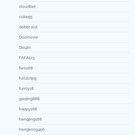
cloudbet
coke55
debet slot
Doomovie
Doujin
FAFA123
faro168
fullslotpg
funny18
gaojing888
happy168
hengjing168
hongkong456