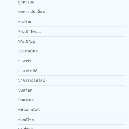
ถูกหวย88
ทดลองเล่นสล็อต
ทางบ้าน
ทางเข้า live22
ทางเข้าpg
บรรยายไทย
บาคาร่า
บาคาร่า168
บาคาร่าออนไลน์
ปั่นสล็อต
ปั่นแตก66
พนันออนไลน์
พากย์ไทย