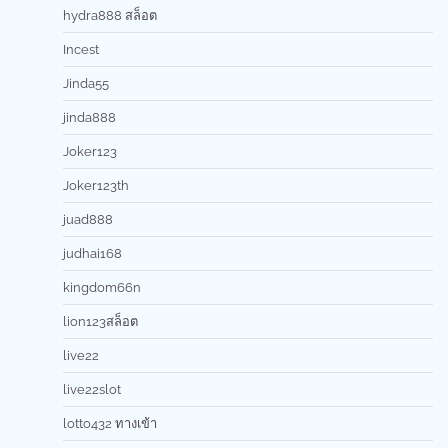
hydra888 สล็อต
Incest
Jinda55
jinda888
Joker123
Joker123th
juad888
judhai168
kingdom66n
lion123สล็อต
live22
live22slot
lotto432 ทางเข้า