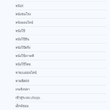
หนังX
หนังชนโรง
หนังออนไลน์
หนังโป๊
หนังโป๊จีน
หนังโป๊ฝรั่ง
หนังโป๊เกาหลี
หนังโป๊ไทย
หวย24ออนไลน์
หวยฮิต88
เกมยิงปลา
เข้าสู่ระบบ ufa191
เด็กมัธยม