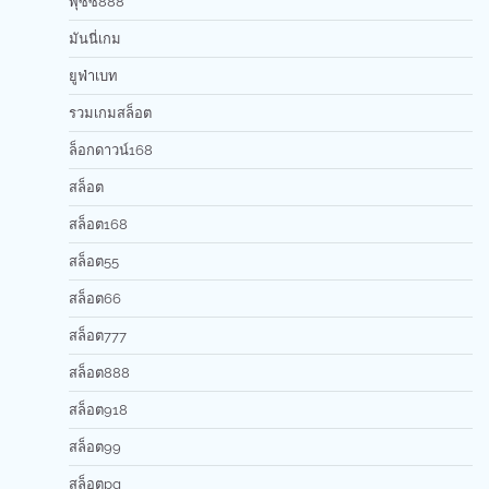
พุซซี่888
มันนี่เกม
ยูฟ่าเบท
รวมเกมสล็อต
ล็อกดาวน์168
สล็อต
สล็อต168
สล็อต55
สล็อต66
สล็อต777
สล็อต888
สล็อต918
สล็อต99
สล็อตpg