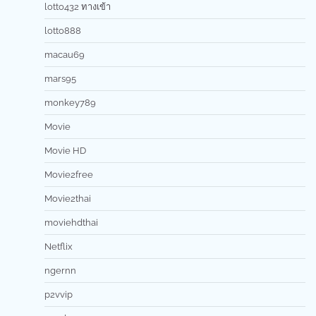
lotto432 ทางเข้า
lotto888
macau69
mars95
monkey789
Movie
Movie HD
Movie2free
Movie2thai
moviehdthai
Netflix
ngernn
p2vvip