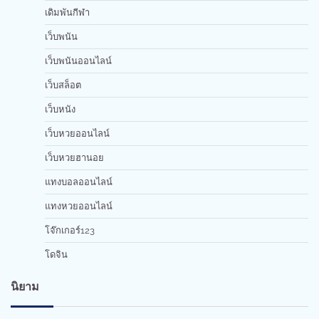
เดิมพันกีฬา
เว็บพนัน
เว็บพนันออนไลน์
เว็บสล็อต
เว็บหนัง
เว็บหวยออนไลน์
เว็บหวยฮานอย
แทงบอลออนไลน์
แทงหวยออนไลน์
โจ๊กเกอร์123
โดจิน
นิยาม