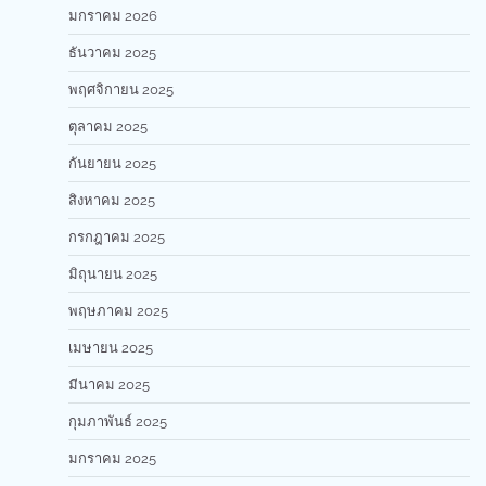
มกราคม 2026
ธันวาคม 2025
พฤศจิกายน 2025
ตุลาคม 2025
กันยายน 2025
สิงหาคม 2025
กรกฎาคม 2025
มิถุนายน 2025
พฤษภาคม 2025
เมษายน 2025
มีนาคม 2025
กุมภาพันธ์ 2025
มกราคม 2025