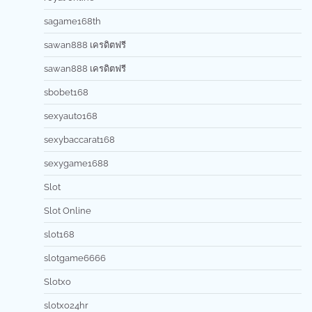
sagame168th
sawan888 เครดิตฟรี
sawan888 เครดิตฟรี
sbobet168
sexyauto168
sexybaccarat168
sexygame1688
Slot
Slot Online
slot168
slotgame6666
Slotxo
slotxo24hr