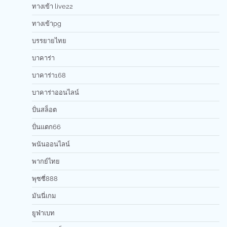
ทางเข้า live22
ทางเข้าpg
บรรยายไทย
บาคาร่า
บาคาร่า168
บาคาร่าออนไลน์
ปั่นสล็อต
ปั่นแตก66
พนันออนไลน์
พากย์ไทย
พุซซี่888
มันนี่เกม
ยูฟ่าเบท