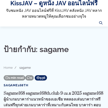
KissJAV – ดูหนัง JAV ออนไลน์ฟรี
Skip
to
รับชมหนัง JAV ออนไลน์ฟรีที่ KissJAV คลังหนัง JAV หลาก
content
หลายหมวดหมู่ให้คุณเลือกชมอย่างจุใจ
ป้ายกำกับ:
sagame
Home
sagame
1 min read
0
936
SAGAME168TH
Sagame168 sagame168th.club 9 เม.ย 2025 sagame168
ผู้นำเกมบาคาร่าแนวหน้าของเอเชีย ทดลองเล่นบาคาร่าฟรี
เล่นฟรีทุกค่ายเกมบาคาร่าที่เหมาะกับคนไทย บาคาร่า ตอบ