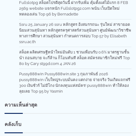
Fullslotpg สล็อตโปรดีสุดวันนี้ ฝากรับเพิ่ม คุ้มตั้งแต่ไม้แรก 8 FEB
2569 website แจกหนัก Fullslotpg2.com พนัน เว็บเปิดใหม่
ทดลองเล่น Top 96 by Bernadette
Ssru 25 January 26 ssru หลักสูตร อิงสมรรถนะ รุ่นใหม่ สาขายอด
นิยมสวนสุนันทา หลักสูตรครุศาสตร์สวนสุนันทา ศูนย์พัฒนาวิชาชีพ
ทางการศึกษา สวนสุนันทา กำหนดการสอบ Top 57 by Elisabeth
ssru.ac.th
สล็อต ผลิตเศรษฐีหน้าใหม่อันดับ 1 ชวนเพื่อนรับ 0.6% มาตรฐานชั้น
นำ ถอนสบาย จะกี่ล้าน ก็โอนทันที สล็อต สมัครสมาชิกใหม่ฟรี Top
80 by Cary st99d.com 4 JAN 26
Pussy888win Pussy888win.site 3 กุมภาพันธ์ 2026
pussy888win เว็บใหญ่ระบบมั่นคง แตกง่าย จ่ายจริง วันเกิดแจกฟรี
300 เงินชัวร์ ไม่มีโกง นักลงทุนแห่สมัคร! pussy888win ท้าให้ลอง
ลุยเลย Top 95 by Yasmin
ความเห็นล่าสุด
คลังเก็บ