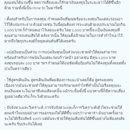
คุณเล่นได้นานขึ้น ลดการเสี่ยงและก็รักษาเงินลงทุนในระยะยาวได้ดีขึ้นอีก
ด้วย รวมทั้งนี่เป็น How to ในพาร์ทนี้
• ตั้งงบสำหรับในการลงทุน: กำหนดเงินที่คุณพร้อมจะลงทุนในแต่ละรอบเอา
ไว้ให้แจ่มกระจ่าง ตัวอย่างเช่น วันนี้คุณต้องการจะเล่นด้วยงบประมาณไม่เกิน
1,000 บาท ก็กำหนดเอาไว้เลยนะครับ โดย 1,000 บาทนี้จะเป็นเงินลงทุนที่
คุณสามารถเล่นเสียได้ หลังจากนั้น ให้คุณตั้งเป้าหมายในการทำกำไรเอาไว้
หากถึงวัตถุประสงค์ก็หยุดเล่นทันทีได้เลยครับ
• แบ่งเงินทุนเป็นส่วน: การแบ่งเงินทุนเป็นส่วนๆจะช่วยทำให้คุณสามารถ
พร้อมสำหรับการพนันในแต่ละรอบก้าวหน้า อย่างเช่น มีทุน 1,000 บาท
ลงทุนรอบละ 100 บาท ฯลฯ กำหนดให้แน่ชัดเพื่อป้องกันไม่ให้ลงทุนทั้งหมดทั้ง
ปวงในคราวเดียว
• ใช้สูตรเดินเงิน: สูตรเดินเงินที่ผมต้องการแนะนำเลยก็คือ สูตรแทงทบ
เนื่องจากมันจะช่วยทำให้คุณสามารถรักษาผลกำไรที่ทำเป็นไปเรื่อยคุณจะ
ทบเงินเฉพาะในเวลาที่เล่นเสียแค่นั้น แม้กระนั้นทั้งนี้ แนวทางนี้ก็มีความเสี่ยง
สูงอย่างเดียวกัน ก็ระวังด้วยนะครับ
• จับจังหวะและวิเคราะห์: การจับจังหวะและก็การวิเคราะห์เค้าไพ่จะช่วยให้
คุณเข้าใจแบบอย่างการออกของไพ่ได้ดีขึ้น แน่ๆว่า บาคาร่า มันบางครั้งอาจ
จะไม่ได้เรื่องลัพธ์ 100% แต่มันจะช่วยให้คุณเดิมพันได้ดีขึ้นอย่างไม่ต้องสงสัย
นะครับ รับประกันได้เลย