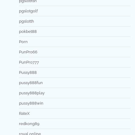
pgslotfish
pgslotgolf
pgslotth
pokbet88
Porn
PunPro66
PunPro777
Pussy888
pussy888fun
pussy888play
pussy888win
RateX
redkong89
royal online