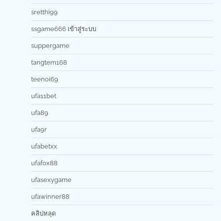
sretthi99
ssgame666 เข้าสู่ระบบ
suppergame
tangtem168
teenoi69
ufa11bet
ufa89
ufa9r
ufabetxx
ufafox88
ufasexygame
ufawinner88
คลิปหลุด