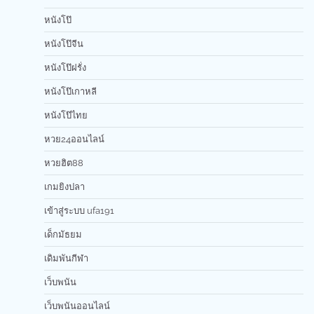
หนังโป๊
หนังโป๊จีน
หนังโป๊ฝรั่ง
หนังโป๊เกาหลี
หนังโป๊ไทย
หวย24ออนไลน์
หวยฮิต88
เกมยิงปลา
เข้าสู่ระบบ ufa191
เด็กมัธยม
เดิมพันกีฬา
เว็บพนัน
เว็บพนันออนไลน์