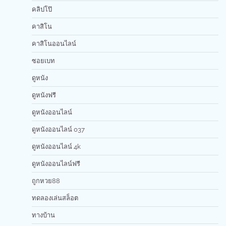
คลิปโป๊
คาสิโน
คาสิโนออนไลน์
ซอยเบท
ดูหนัง
ดูหนังฟรี
ดูหนังออนไลน์
ดูหนังออนไลน์ 037
ดูหนังออนไลน์ 4k
ดูหนังออนไลน์ฟรี
ถูกหวย88
ทดลองเล่นสล็อต
ทางบ้าน