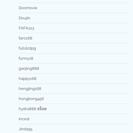
Doomovie
Doujin
FAFA123
faro168
fullslotpg
funny18
gaojing888
happy168
hengjing168
hongkong456
hydra888 สล็อต
Incest
Jinda55