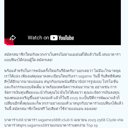
สมัครสมาชิกใหม่กับพวกเราเว็บตรงไม่ผ่านเอเย่นต์ได้แล้ววันนี้ เล่นบาคาร่า
แบบฟินๆได้ก่อนผู้ใด สมัครเลย!
พร้อมสำหรับในการพนันครั้งใหม่กันรึยังครับ? บอกเลยว่า ไม่มีอะไรมาหยุด
เราได้แน่ๆ เพียงแต่คุณมาลงทะเบียนใหม่กับเรา sagame วันนี้ รับสิทธิพิเศษ
ดีๆได้อีกมากมายแน่นอน สนุกกับเกมพนันที่มีนานัปการรูปแบบ โปรโมชั่น
และกิจกรรมแบบจัดเต็ม มาพร้อมเทคนิคการเล่นมากมาย อย่างเช่น การ
จัดการเงินทุนที่ผมแนะนำกับคุณไป มั่นใจได้เลยว่า คุณจะจัดการเงินลงทุน
ของตนเองเจริญขึ้นอย่างแน่แท้ แล้วก็ในปี 2025 จะเป็นปีที่การพัฒนาแล้วก็
เปลี่ยนอีกทั้งคุณและก็พวกเราอย่างแน่แท้ มาสนุกกับบาคาร่าแบบฟินๆได้แล้ว
วันนี้ สมัครสมาชิกใหม่ฟรี ไม่เสียค่าใช้จ่ายแน่นอน ลองเลย!
บาคาร่า168 บาคาร่า sagame168th.club 6 เมษายน 2025 2568 Clyde เกม
บาคาร่าสนุกๆ sagame168รวมเกมบาคาร่าแตกง่าย Top 19