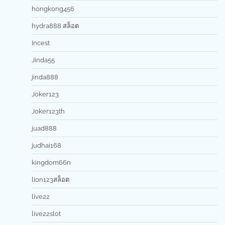
hongkong456
hydra888 สล็อต
Incest
Jinda55
jinda888
Joker123
Joker123th
juad888
judhai168
kingdom66n
lion123สล็อต
live22
live22slot