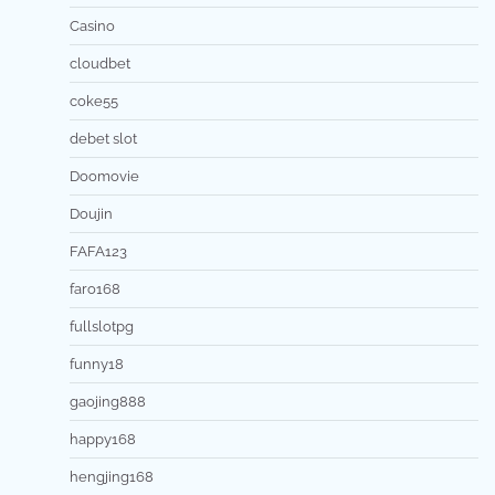
Casino
cloudbet
coke55
debet slot
Doomovie
Doujin
FAFA123
faro168
fullslotpg
funny18
gaojing888
happy168
hengjing168