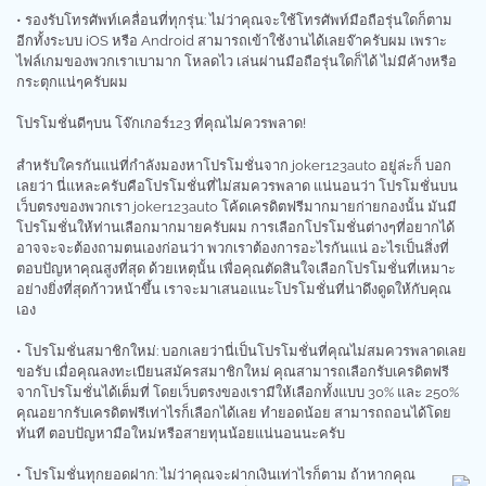
• รองรับโทรศัพท์เคลื่อนที่ทุกรุ่น: ไม่ว่าคุณจะใช้โทรศัพท์มือถือรุ่นใดก็ตาม
อีกทั้งระบบ iOS หรือ Android สามารถเข้าใช้งานได้เลยจ๊าครับผม เพราะ
ไฟล์เกมของพวกเราเบามาก โหลดไว เล่นผ่านมือถือรุ่นใดก็ได้ ไม่มีค้างหรือ
กระตุกแน่ๆครับผม
โปรโมชั่นดีๆบน โจ๊กเกอร์123 ที่คุณไม่ควรพลาด!
สำหรับใครกันแน่ที่กำลังมองหาโปรโมชั่นจาก joker123auto อยู่ล่ะก็ บอก
เลยว่า นี่แหละครับคือโปรโมชั่นที่ไม่สมควรพลาด แน่นอนว่า โปรโมชั่นบน
เว็บตรงของพวกเรา joker123auto โค้ดเครดิตฟรีมากมายก่ายกองนั้น มันมี
โปรโมชั่นให้ท่านเลือกมากมายครับผม การเลือกโปรโมชั่นต่างๆที่อยากได้
อาจจะจะต้องถามตนเองก่อนว่า พวกเราต้องการอะไรกันแน่ อะไรเป็นสิ่งที่
ตอบปัญหาคุณสูงที่สุด ด้วยเหตุนั้น เพื่อคุณตัดสินใจเลือกโปรโมชั่นที่เหมาะ
อย่างยิ่งที่สุดก้าวหน้าขึ้น เราจะมาเสนอแนะโปรโมชั่นที่น่าดึงดูดให้กับคุณ
เอง
• โปรโมชั่นสมาชิกใหม่: บอกเลยว่านี่เป็นโปรโมชั่นที่คุณไม่สมควรพลาดเลย
ขอรับ เมื่อคุณลงทะเบียนสมัครสมาชิกใหม่ คุณสามารถเลือกรับเครดิตฟรี
จากโปรโมชั่นได้เต็มที่ โดยเว็บตรงของเรามีให้เลือกทั้งแบบ 30% และ 250%
คุณอยากรับเครดิตฟรีเท่าไรก็เลือกได้เลย ทำยอดน้อย สามารถถอนได้โดย
ทันที ตอบปัญหามือใหม่หรือสายทุนน้อยแน่นอนนะครับ
• โปรโมชั่นทุกยอดฝาก: ไม่ว่าคุณจะฝากเงินเท่าไรก็ตาม ถ้าหากคุณ