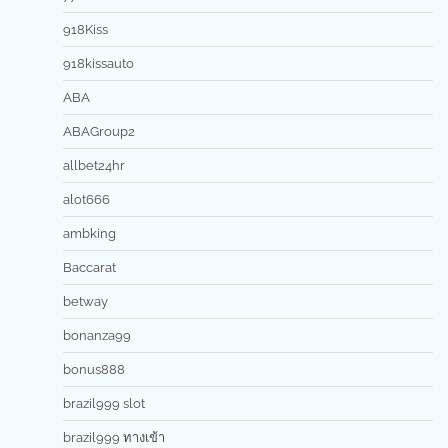
918Kiss
918kissauto
ABA
ABAGroup2
allbet24hr
alot666
ambking
Baccarat
betway
bonanza99
bonus888
brazil999 slot
brazil999 ทางเข้า