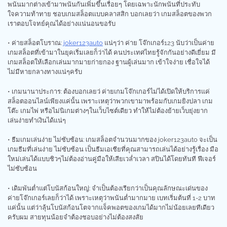
พนันมากต่างเข้ามาพนันกันเพิ่มขึ้นเรื่อยๆ โดยเฉพาะนักพนันที่ประทับ
ใจความท้าทาย ชอบเกมสล็อตแบบคลาสสิก บอกเลยว่า เกมสล็อตของพวก
เราตอบโจทย์คุณได้อย่างแน่นอนขอรับ
• ค่ายสล็อตโบราณ:
joker123auto
แน่ๆว่า ค่าย โจ๊กเกอร์123 นับว่าเป็นค่าย
เกมสล็อตที่เข้ามาในยุคเริ่มเลยก็ว่าได้ คนประเทศไทยรู้จักกันอย่างดีเยี่ยม มี
เกมสล็อตให้เลือกเล่นมากมายก่ายกอง ฐานผู้เล่นมาก เข้าใจง่าย เชื่อใจได้
ไม่มีหายกลางทางแน่ๆครับ
• เกมนานาประการ: ต้องบอกเลยว่ ค่ายเกมโจ๊กเกอร์ไม่ได้เปิดให้บริการแค่
สล็อตออนไลน์เพียงแค่นั้น เพราะเหตุว่าพวกเขามาพร้อมกับเกมยิงปลา เกม
โต๊ะ เกมไพ่ หรือไม่นิเกมต่างๆในเว็บไซต์เดียว ทำให้ไม่ต้องย้ายเว็บยุ่งยาก
เล่นง่ายทำเงินได้แน่ๆ
• ธีมเกมเล่นง่าย ไม่ซับซ้อน: เกมสล็อตจำนวนมากของ joker123auto จะเป็น
เกมธีมที่เล่นง่าย ไม่ซับซ้อน เป็นธีมเอเชียที่คุณสามารถเล่นได้อย่างรู้เรื่อง มือ
ใหม่เล่นได้แบบชิวๆไม่ต้องอ่านคู่มือให้เสียเวล่ำเวลา สปินได้โดยทันที ฟีเจอร์
ไม่ซับซ้อน
• เดิมพันต่ำแต่โบนัสก้อนใหญ่: จำเป็นต้องเรียกว่าเป็นคุณลักษณะเด่นของ
ค่ายโจ๊กเกอร์เลยก็ว่าได้ เพราะเหตุว่าพนันต่ำมากมาย เบทเริ่มต้นที่ 1-2 บาท
แค่นั้น แต่ว่าลุ้นโบนัสก้อนโตจากแจ็คพอตของเกมได้มากไม่น้อยเลยทีเดียว
ครับผม สายทุนน้อยจำต้องชอบอย่างไม่ต้องสงสัย