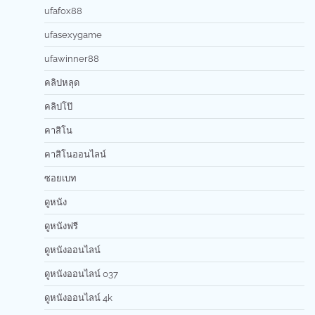
ufafox88
ufasexygame
ufawinner88
คลิปหลุด
คลิปโป๊
คาสิโน
คาสิโนออนไลน์
ซอยเบท
ดูหนัง
ดูหนังฟรี
ดูหนังออนไลน์
ดูหนังออนไลน์ 037
ดูหนังออนไลน์ 4k