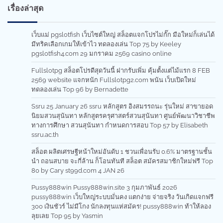
เรื่องล่าสุด
เว็บแม่ pgslotfish เว็บไซต์ใหญ่ สล็อตแจกโปรไม่กั๊ก มือใหม่ก็เล่นได้
มีทริคเลือกเกมให้เข้าไว ทดลองเล่น Top 75 by Keeley
pgslotfish4.com 29 มกราคม 2569 casino online
Fullslotpg สล็อตโปรดีสุดวันนี้ ฝากรับเพิ่ม คุ้มตั้งแต่ไม้แรก 8 FEB
2569 website แจกหนัก Fullslotpg2.com พนัน เว็บเปิดใหม่
ทดลองเล่น Top 96 by Bernadette
Ssru 25 January 26 ssru หลักสูตร อิงสมรรถนะ รุ่นใหม่ สาขายอด
นิยมสวนสุนันทา หลักสูตรครุศาสตร์สวนสุนันทา ศูนย์พัฒนาวิชาชีพ
ทางการศึกษา สวนสุนันทา กำหนดการสอบ Top 57 by Elisabeth
ssru.ac.th
สล็อต ผลิตเศรษฐีหน้าใหม่อันดับ 1 ชวนเพื่อนรับ 0.6% มาตรฐานชั้น
นำ ถอนสบาย จะกี่ล้าน ก็โอนทันที สล็อต สมัครสมาชิกใหม่ฟรี Top
80 by Cary st99d.com 4 JAN 26
Pussy888win Pussy888win.site 3 กุมภาพันธ์ 2026
pussy888win เว็บใหญ่ระบบมั่นคง แตกง่าย จ่ายจริง วันเกิดแจกฟรี
300 เงินชัวร์ ไม่มีโกง นักลงทุนแห่สมัคร! pussy888win ท้าให้ลอง
ลุยเลย Top 95 by Yasmin