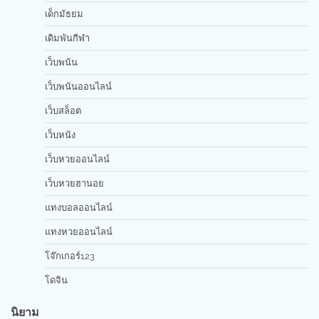
เด็กมัธยม
เดิมพันกีฬา
เว็บพนัน
เว็บพนันออนไลน์
เว็บสล็อต
เว็บหนัง
เว็บหวยออนไลน์
เว็บหวยฮานอย
แทงบอลออนไลน์
แทงหวยออนไลน์
โจ๊กเกอร์123
โดจิน
นิยาม