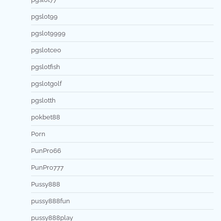
pgslot99
pgslot9999
pgslotceo
pgslotfish
pgslotgolf
pgslotth
pokbet88
Porn
PunPro66
PunPro777
Pussy888
pussy888fun
pussy888play