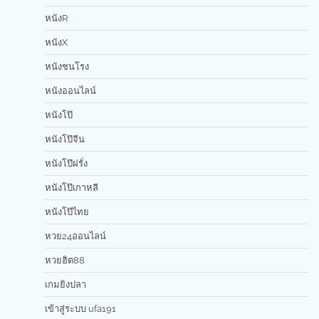
หนังR
หนังX
หนังชนโรง
หนังออนไลน์
หนังโป๊
หนังโป๊จีน
หนังโป๊ฝรั่ง
หนังโป๊เกาหลี
หนังโป๊ไทย
หวย24ออนไลน์
หวยฮิต88
เกมยิงปลา
เข้าสู่ระบบ ufa191