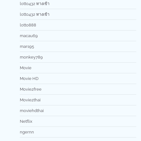
lotto432 ทางเข้า
lotto432 ทางเข้า
lotto888
macau69
mars95
monkey789
Movie
Movie HD
Movie2free
Movie2thai
moviehdthai
Netflix
ngernn