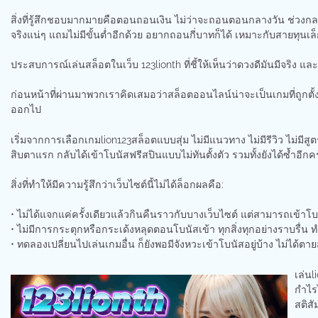
สิ่งที่รู้สึกชอบมากมายคือตอนถอนเงิน ไม่ว่าจะถอนตอนกลางวัน ช่วงกลาง
จริงแน่ๆ แถมไม่มีขั้นต่ำอีกด้วย อยากถอนกี่บาทก็ได้ เหมาะกับสายทุน
ประสบการณ์เล่นสล็อตในเว็บ 123lionth ที่ชี้ให้เห็นว่าดวงดีมันมีจริง แล
ก่อนหน้าที่ผ่านมาพวกเราคิดเสมอว่าสล็อตออนไลน์น่าจะเป็นเกมที่ถูกตั้ง
ออกไป
เริ่มจากการเลือกเกมlion123สล็อตแบบสุ่ม ไม่มีแนวทาง ไม่มีรีวิว ไม่มีส
สิบตาแรก กลับได้เข้าโบนัสฟรีสปินแบบไม่ทันตั้งตัว รวมทั้งยังได้ซ้ำอ
สิ่งที่ทำให้มีความรู้สึกว่าเว็บไซต์นี้ไม่ได้ล็อกผลคือ:
• ไม่ได้แจกแค่ครั้งเดียวแล้วกินคืนราวกับบางเว็บไซต์ แต่สามารถเข้าโบ
• ไม่มีการกระตุกหรือกระเด้งหลุดตอนโบนัสเข้า ทุกสิ่งทุกอย่างราบรื่น 
• ทดลองเปลี่ยนไปเล่นเกมอื่น ก็ยังพอมีจังหวะเข้าโบนัสอยู่บ้าง ไม่ได้ตา
เล่นl
กำไรไ
สติสั