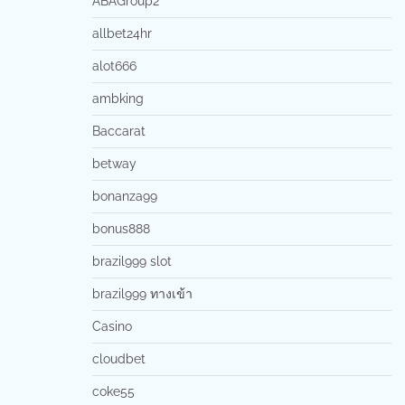
ABAGroup2
allbet24hr
alot666
ambking
Baccarat
betway
bonanza99
bonus888
brazil999 slot
brazil999 ทางเข้า
Casino
cloudbet
coke55