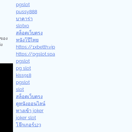
pgslot
pussy888
บาคาร่า
slotxo
สล็อตเว็บตรง
บๆของ
หนังโป๊ไทย
่ง
https://1xbetth.vip
https://pgslot.spa
pgslot
pg slot
kiss918
pgslot
slot
สล็อตเว็บตรง
ดูหนังออนไลน์
ทางเข้า joker
joker slot
โจ๊กเกอร์123