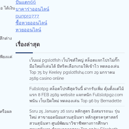
ปั่นแตก66
อ ได้เงิน
บาคาร่าออนไลน์
punpro777
ซื้อหวยออนไลน์
หวยออนไลน์
สึกต่าง
เรื่องล่าสุด
พียงแค่
เว็บแม่ pgslotfish เว็บไซต์ใหญ่ สล็อตแจกโปรไม่กั๊ก
มือใหม่ก็เล่นได้ มีทริคเลือกเกมให้เข้าไว ทดลองเล่น
Top 75 by Keeley pgslotfish4.com 29 มกราคม
2569 casino online
Fullslotpg สล็อตโปรดีสุดวันนี้ ฝากรับเพิ่ม คุ้มตั้งแต่ไม้
แรก 8 FEB 2569 website แจกหนัก Fullslotpg2.com
พนัน เว็บเปิดใหม่ ทดลองเล่น Top 96 by Bernadette
Ssru 25 January 26 ssru หลักสูตร อิงสมรรถนะ รุ่น
สหรือผล
ใหม่ สาขายอดนิยมสวนสุนันทา หลักสูตรครุศาสตร์
สวนสุนันทา ศูนย์พัฒนาวิชาชีพทางการศึกษา