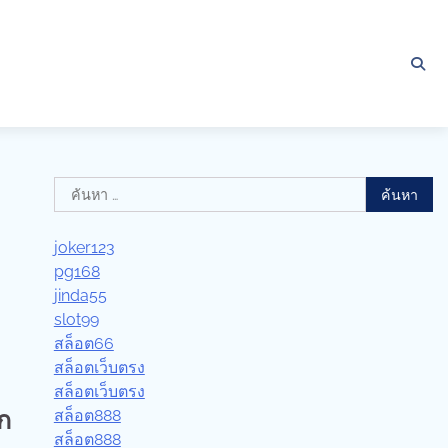
ค้นหา
สำหรับ:
joker123
pg168
jinda55
slot99
สล็อต66
สล็อตเว็บตรง
สล็อตเว็บตรง
ก
สล็อต888
สล็อต888