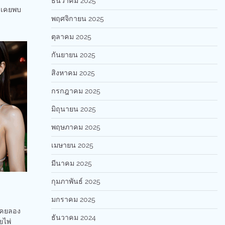
ธันวาคม 2025
ม่เคยพบ
พฤศจิกายน 2025
ตุลาคม 2025
กันยายน 2025
สิงหาคม 2025
กรกฎาคม 2025
มิถุนายน 2025
พฤษภาคม 2025
เมษายน 2025
มีนาคม 2025
กุมภาพันธ์ 2025
มกราคม 2025
าเคยลอง
ธันวาคม 2024
ยไพ่