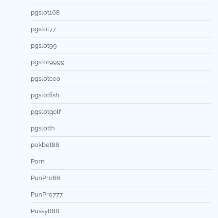
pgslot168
pgslot77
pgslot99
pgslot9999
pgslotceo
pgslotfish
pgslotgolf
pgslotth
pokbet88
Porn
PunPro66
PunPro777
Pussy888