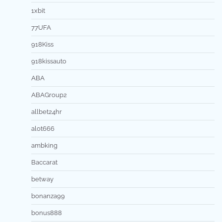
1xbit
77UFA
918Kiss
918kissauto
ABA
ABAGroup2
allbet24hr
alot666
ambking
Baccarat
betway
bonanza99
bonus888