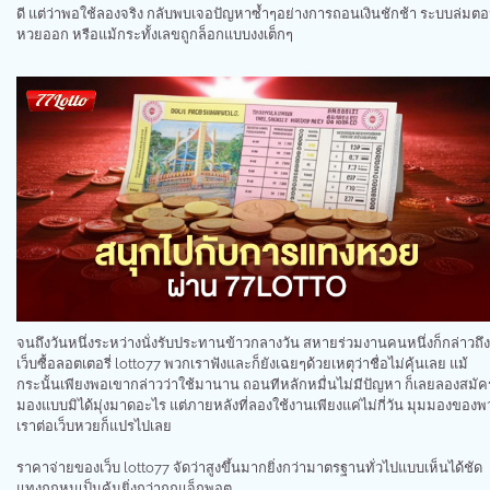
ดี แต่ว่าพอใช้ลองจริง กลับพบเจอปัญหาซ้ำๆอย่างการถอนเงินชักช้า ระบบล่มต
หวยออก หรือแม้กระทั้งเลขถูกล็อกแบบงงเต็กๆ
จนถึงวันหนึ่งระหว่างนั่งรับประทานข้าวกลางวัน สหายร่วมงานคนหนึ่งก็กล่าวถึง
เว็บซื้อลอตเตอรี่ lotto77 พวกเราฟังและก็ยังเฉยๆด้วยเหตุว่าชื่อไม่คุ้นเลย แม้
กระนั้นเพียงพอเขากล่าวว่าใช้มานาน ถอนทีหลักหมื่นไม่มีปัญหา ก็เลยลองสมัค
มองแบบมิได้มุ่งมาดอะไร แต่ภายหลังที่ลองใช้งานเพียงแค่ไม่กี่วัน มุมมองของ
เราต่อเว็บหวยก็แปรไปเลย
ราคาจ่ายของเว็บ lotto77 จัดว่าสูงขึ้นมากยิ่งกว่ามาตรฐานทั่วไปแบบเห็นได้ชัด
แทงถูกหนเป็นคุ้มยิ่งกว่าถูกแจ็กพอต