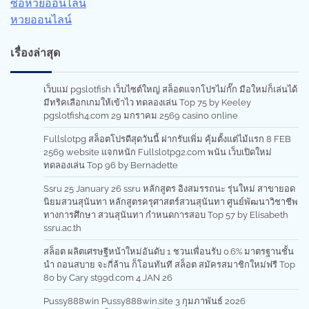
ซื้อหวยออนไลน์
หวยออนไลน์
เรื่องล่าสุด
เว็บแม่ pgslotfish เว็บไซต์ใหญ่ สล็อตแจกโปรไม่กั๊ก มือใหม่ก็เล่นได้
มีทริคเลือกเกมให้เข้าไว ทดลองเล่น Top 75 by Keeley
pgslotfish4.com 29 มกราคม 2569 casino online
Fullslotpg สล็อตโปรดีสุดวันนี้ ฝากรับเพิ่ม คุ้มตั้งแต่ไม้แรก 8 FEB
2569 website แจกหนัก Fullslotpg2.com พนัน เว็บเปิดใหม่
ทดลองเล่น Top 96 by Bernadette
Ssru 25 January 26 ssru หลักสูตร อิงสมรรถนะ รุ่นใหม่ สาขายอด
นิยมสวนสุนันทา หลักสูตรครุศาสตร์สวนสุนันทา ศูนย์พัฒนาวิชาชีพ
ทางการศึกษา สวนสุนันทา กำหนดการสอบ Top 57 by Elisabeth
ssru.ac.th
สล็อต ผลิตเศรษฐีหน้าใหม่อันดับ 1 ชวนเพื่อนรับ 0.6% มาตรฐานชั้น
นำ ถอนสบาย จะกี่ล้าน ก็โอนทันที สล็อต สมัครสมาชิกใหม่ฟรี Top
80 by Cary st99d.com 4 JAN 26
Pussy888win Pussy888win.site 3 กุมภาพันธ์ 2026