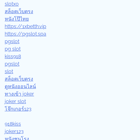
slotxo
สล็อตเว็บตรง
หนังโป๊ไทย
https://1xbetth.vip
https://pgslot.spa
pgslot
pg slot
kiss918
pgslot
slot
สล็อตเว็บตรง
ดูหนังออนไลน์
ทางเข้า joker
joker slot
โจ๊กเกอร์123
918kiss
joker123
หนังชนโรง