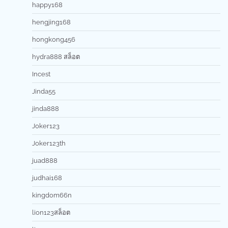
happy168
hengjing168
hongkong456
hydra888 สล็อต
Incest
Jinda55
jinda888
Joker123
Joker123th
juad888
judhai168
kingdom66n
lion123สล็อต