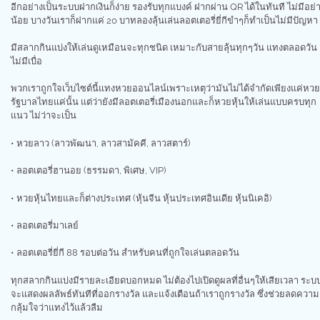
อีกอย่างเป็นระบบฝากเงินก็ง่าย รองรับทุกแบงค์ ฝากผ่าน QR ได้ในทันที ไม่มีอย่
น้อย บางวันเราก็ฝากแค่ 20 บาทลองลุ้นเล่นลอตเตอรี่ยี่กีขำๆก็ทำเป็นไม่มีปัญหา
มีสลากกินแบ่งให้เล่นดูเหมือนจะทุกชนิด เหมาะกับสายลุ้นทุกๆวัน แทงตลอดวัน
ไม่มีเบื่อ
พวกเราถูกใจเว็บไซต์นี้แทงหวยออนไลน์เพราะเหตุว่ามันไม่ได้จำกัดเพียงแค่หวย
รัฐบาลไทยแค่นั้น แต่ว่ายังมีลอตเตอรี่เมืองนอกและก็หวยหุ้นให้เล่นแบบครบทุก
แนว ไม่ว่าจะเป็น
• หวยลาว (ลาวพัฒนา, ลาวสามัคคี, ลาวสตาร์)
• ลอตเตอรี่ฮานอย (ธรรมดา, พิเศษ, VIP)
• หวยหุ้นไทยและก็ต่างประเทศ (หุ้นจีน หุ้นประเทศอินเดีย หุ้นนิเคอิ)
• ลอตเตอรี่มาเลย์
• ลอตเตอรี่ยี่กี 88 รอบต่อวัน สำหรับคนที่ถูกใจเล่นตลอดวัน
ทุกสลากกินแบ่งมีรายละเอียดบอกหมด ไม่ต้องไปเปิดดูผลที่อื่นๆให้เสียเวลา ระบ
จะแสดงผลลัพธ์ทันทีที่ออกรางวัล และแจ้งเตือนถ้าเราถูกรางวัล ซึ่งช่วยลดความ
กลุ้มใจว่าแทงไว้แล้วลืม