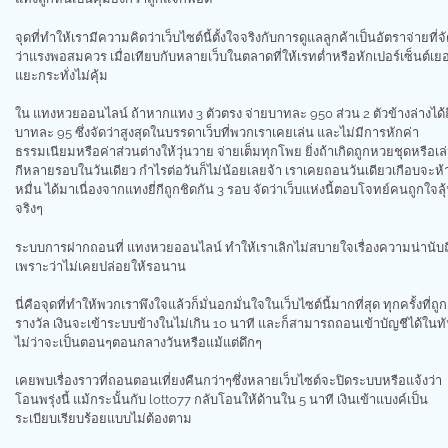
จุดที่ทำให้เรามีความคิดว่าเว็บไซต์นี้ตั้งใจจริงกับการดูแลลูกค้าเป็นอัตราจ่ายที่จ
ว่าแรงพอสมควร เมื่อเทียบกับหลายเว็บในตลาดที่ให้เรทต่ำหรือหักเปอร์เซ็นต์เย
แยะกระทั่งไม่คุ้ม
ใน แทงหวยออนไลน์ ถ้าหากแทง 3 ตัวตรง จ่ายบาทละ 950 ส่วน 2 ตัวข้างล่างได้ถ
บาทละ 95 ซึ่งจัดว่าสูงสุดในบรรดาเว็บที่พวกเราเคยเล่น และไม่มีการหักค่า
ธรรมเนียมหรือค่าส่วนต่างให้วุ่นวาย จ่ายเต็มทุกโพย ยิ่งถ้าเกิดถูกหวยชุดหรือเล่น
กีหลายรอบในวันเดียว กำไรต่อวันก็ไม่น้อยเลยจ้า เราเคยถอนวันเดียวเกือบจะห้
หมื่น ได้มาเนื่องจากแทงยี่กีถูกชิดกัน 3 รอบ จัดว่าเว็บแห่งนี้ตอบโจทย์คนถูกใจลุ
จริงๆ
ระบบการฝากถอนที่ แทงหวยออนไลน์ ทำให้เราเลิกไม่สบายใจเรื่องความน่านับถ
เพราะว่าไม่เคยปล่อยให้รอนาน
นี่คือจุดที่ทำให้พวกเราพึงใจแล้วก็มั่นอกมั่นใจในเว็บไซต์นี้มากที่สุด ทุกครั้งที่ถูก
รางวัล เงินจะเข้าระบบข้างในไม่เกิน 10 นาที และก็สามารถถอนเข้าบัญชีได้ในทั
ไม่ว่าจะเป็นตอนๆตอนกลางวันหรือแม้แต่ดึกๆ
เคยพบเรื่องราวที่ถอนตอนเที่ยงคืนกว่าๆซึ่งหลายเว็บไซต์จะปิดระบบหรือแจ้งว่า
โอนพรุ่งนี้ แม้กระนั้นกับ lotto77 กลับโอนให้ด้านใน 5 นาที เงินเข้าแบงค์เป็น
ระเบียบเรียบร้อยแบบไม่ต้องตาม