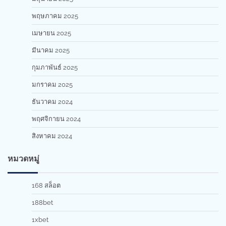
พฤษภาคม 2025
เมษายน 2025
มีนาคม 2025
กุมภาพันธ์ 2025
มกราคม 2025
ธันวาคม 2024
พฤศจิกายน 2024
สิงหาคม 2024
หมวดหมู่
168 สล็อต
188bet
1xbet