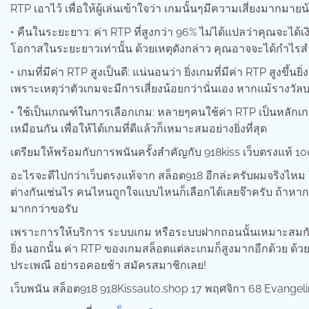
RTP เอาไว้ เพื่อให้ผู้เล่นเข้าใจว่า เกมนั้นๆมีความเสี่ยงมากม
• คืนในระยะยาว: ค่า RTP ที่สูงกว่า 96% ไม่ได้แปลว่าคุณจะได้เ
โอกาสในระยะยาวเท่านั้น ด้วยเหตุดังกล่าว คุณอาจจะได้กำไรสำ
• เกมที่มีค่า RTP สูงเป็นดี: แน่นอนว่า ยิ่งเกมที่มีค่า RTP สูงขึ้
เพราะเหตุว่าตัวเกมจะมีการเสี่ยงน้อยกว่านั่นเอง หากแม้รางวั
• ใช้เป็นเกณฑ์ในการเลือกเกม: หลายๆคนใช้ค่า RTP เป็นหลักเกณ
เหมือนกัน เพื่อให้ได้เกมที่ดีแล้วก็เหมาะสมอย่างยิ่งที่สุด
เตรียมให้พร้อมกับการพนันครั้งสำคัญกับ 918kiss เว็บตรงแท้ 1
อะไรจะดีไปกว่าเว็บตรงแท้จาก สล็อต918 อีกล่ะครับผมจริงไหม ในช
ต่างกันเช่นไร คนไหนถูกใจแบบไหนก็เลือกได้เลยจ๊าครับ ถ้าหา
มากกว่าขอรับ
เพราะการให้บริการ ระบบเกม หรือระบบฝากถอนนั้นเหมาะสมก
ยิ่ง นอกนั้น ค่า RTP ของเกมสล็อตแต่ละเกมก็สูงมากอีกด้วย ด้วย
ประเพณี อย่ารอคอยช้า สมัครสมาชิกเลย!
เว็บพนัน สล็อต918 918Kissauto.shop 17 พฤศจิกา 68 Evangeli