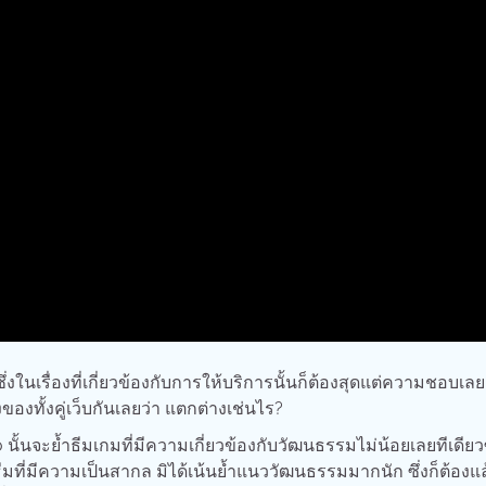
ึ่งในเรื่องที่เกี่ยวข้องกับการให้บริการนั้นก็ต้องสุดแต่ความชอบเล
องทั้งคู่เว็บกันเลยว่า แตกต่างเช่นไร?
้นจะย้ำธีมเกมที่มีความเกี่ยวข้องกับวัฒนธรรมไม่น้อยเลยทีเดียวซึ
ที่มีความเป็นสากล มิได้เน้นย้ำแนววัฒนธรรมมากนัก ซึ่งก็ต้องแล