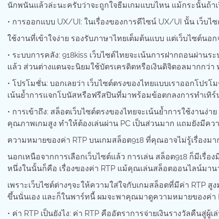
นักพนันแล้วล่ะนะครับว่าจะถูกใจธีมเกมแบบไหน แม้กระนั้นถ
• การออกแบบ UX/UI: ในเรื่องของการดีไซน์ UX/UI นั้น เว็บไ
ใช้งานที่เข้าใจง่าย รองรับภาษาไทยเต็มต้นแบบ แต่เว็บไซต์นอก
• ระบบการคลัง: 918kiss เว็บไซต์ไทยจะเน้นการฝากถอนผ่านระบ
แล้ว ส่วนต่างแดนจะนิยมใช้บัตรเครดิตหรือเงินดิจิตอลมากกว่า ท
• โปรโมชั่น: บอกเลยว่า เว็บไซต์ตรงของไทยแบบเราออกโปรโมช
เน้นย้ำการแจกโบนัสหรือฟรีสปินที่มาพร้อมข้อตกลงการทำเทิร์
• การเข้าถึง: สล็อตเว็บไซต์ตรงของไทยจะเน้นย้ำการใช้งานง่าย 
คุณภาพเกมสูง ทำให้ต้องเล่นผ่าน PC เป็นส่วนมาก แถมยังมีคว
ความหมายของค่า RTP บนเกมสล็อต918 ที่คุณอาจไม่รู้เรื่องมา
นอกเหนือจากการเลือกเว็บไซต์แล้ว การเล่น สล็อต918 ก็มีเรื่องม
หนึ่งในนั้นก็คือ เรื่องของค่า RTP แม้คุณเล่นสล็อตออนไลน์มา
เพราะเว็บไซต์ต่างๆจะให้ความใส่ใจกับเกมสล็อตที่มีค่า RTP สู
ขึ้นนั่นเอง และก็ในพาร์ทนี้ ผมจะพาคุณมาดูความหมายของค่า R
• ค่า RTP เป็นยังไง: ค่า RTP คืออัตราการจ่ายเงินรางวัลคืนสู่ผ