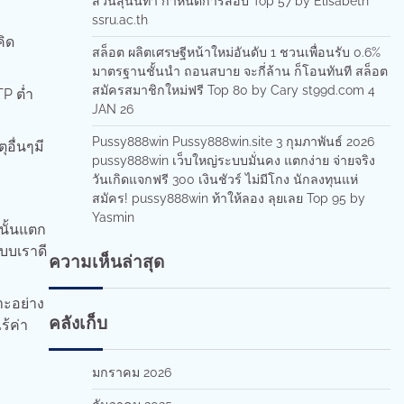
สวนสุนันทา กำหนดการสอบ Top 57 by Elisabeth
ssru.ac.th
คิด
สล็อต ผลิตเศรษฐีหน้าใหม่อันดับ 1 ชวนเพื่อนรับ 0.6%
มาตรฐานชั้นนำ ถอนสบาย จะกี่ล้าน ก็โอนทันที สล็อต
สมัครสมาชิกใหม่ฟรี Top 80 by Cary st99d.com 4
TP ต่ำ
JAN 26
Pussy888win Pussy888win.site 3 กุมภาพันธ์ 2026
อื่นๆมี
pussy888win เว็บใหญ่ระบบมั่นคง แตกง่าย จ่ายจริง
วันเกิดแจกฟรี 300 เงินชัวร์ ไม่มีโกง นักลงทุนแห่
สมัคร! pussy888win ท้าให้ลอง ลุยเลย Top 95 by
Yasmin
านั้นแตก
บบเราดี
ความเห็นล่าสุด
ะอย่าง
คลังเก็บ
ร้ค่า
มกราคม 2026