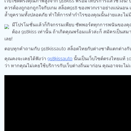
เว็บไซต์ตรงคุณภาพสูงจาก 918kiss พร้อมให้บริการแล้วช่วงนี้! 
ควรต้องถูกอกถูกใจกับเกม สล็อต918 ของพวกเราอย่างแน่นอน เ
ล้ำยุครวมทั้งปลอดภัย ทำให้การทำกำไรของคุณนั้นง่ายและไม่
มีโปรโมชั่นแล้วก็กิจกรรมเพียบ ซัพพอร์ตทุกการพนันของค
ต้อง 918kiss เท่านั้น ถ้าเกิดคุณพร้อมแล้วล่ะก็ สมัครเป็นส
เลย!
ตอบทุกคำถามกับ 918kissauto สล็อตไทยกับต่างชาติแตกต่างกั
คุณคงจะเคยได้ฟังว่า
918kissauto
นั้นเป็นเว็บไซต์ตรงไทยแท้ 
ว่า หากคุณไม่เคยใช้บริการกับเว็บต่างถิ่นมาก่อน คุณอาจจะไม่