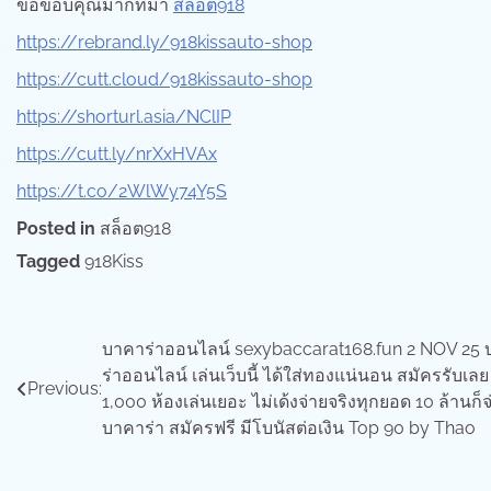
ขอขอบคุณมากที่มา
สล็อต918
https://rebrand.ly/918kissauto-shop
https://cutt.cloud/918kissauto-shop
https://shorturl.asia/NClIP
https://cutt.ly/nrXxHVAx
https://t.co/2WlWy74Y5S
Posted in
สล็อต918
Tagged
918Kiss
แนะแนว
บาคาร่าออนไลน์ sexybaccarat168.fun 2 NOV 25
ร่าออนไลน์ เล่นเว็บนี้ ได้ใส่ทองแน่นอน สมัครรับเลย
เรื่อง
Previous:
1,000 ห้องเล่นเยอะ ไม่เด้งจ่ายจริงทุกยอด 10 ล้านก็จ
บาคาร่า สมัครฟรี มีโบนัสต่อเงิน Top 90 by Thao