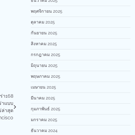
ธันวาคม 2025
พฤศจิกายน 2025
ตุลาคม 2025
กันยายน 2025
สิงหาคม 2025
กรกฎาคม 2025
มิถุนายน 2025
พฤษภาคม 2025
เมษายน 2025
ร่า168
มีนาคม 2025
ร่าแบบ
กุมภาพันธ์ 2025
่ล่าสุด
ncisco
มกราคม 2025
ธันวาคม 2024