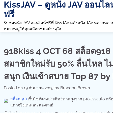
KissJAV – ดูหนัง JAV ออนไลน
Skip
to
ฟรี
content
รับชมหนัง JAV ออนไลน์ฟรีที่ KissJAV คลังหนัง JAV หลากหลา
หมวดหมู่ให้คุณเลือกชมอย่างจุใจ
918kiss 4 OCT 68 สล็อต918 ส
สมาชิกใหม่รับ 50% ลื่นไหล ไม่ส
สนุก เงินเข้าสบาย Top 87 b
Posted on
19 กันยายน 2025
by
Brandon Brown
สล็อต918
เว็บไซต์ตรงประสิทธิภาพสูงจาก 918kissauto พร้อม
แตกจริงแน่นอน ลองเลย!