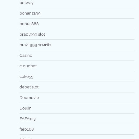
betway
bonanza99
bonus888
brazil999 slot
brazil999 ทางเข้า
Casino
cloudbet
coke55
debet slot
Doomovie
Doujin
FAFA123
faro168