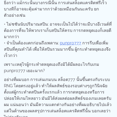
ยิ่งกว่า แม้กระนั้นบางกรณีนั้น การเล่นสล็อตเเครดิตฟรีเร็ว
บางทีก็อาจจะคุ้มค่ามากกว่าด้วยเหมือนกันนะครับ ยก
ตัวอย่างเช่น
• ไม่ชชันนับปริมาณสปิน: อาจจะเป็นไปได้ว่าจะมีบางอีเวนต์ที่
ต้องการที่จะให้พวกเราเก็บสปินให้ครบ การกดหยุดเองก็เลยดี
มากกว่า
• จำเป็นต้องแตกก่อนถึงเพดาน:
punpro777
การรีบเพื่อเพิ่ม
สปินที่คุณทำได้ เพื่อให้สปินรวมมากขึ้น ผู้กระทำดหยุดเองจึง
เร็วกว่า
เพราะเหตุไรผู้กระทำดหยุดเองถึงมิได้มีผลอะไรกับเกม
punpro777 เยอะมาก?
อย่างที่ผมบอก การเล่นเกมบน สล็อต777 นั้นขึ้นตรงกับระบบ
RNG โดยตรงอยู่แล้ว ทำให้ผลลัพธ์ของรอบต่างๆถูกวินิจฉัย
ตั้งแต่ผู้กระทำดสปินครั้งแรกแล้ว การกดหยุดเองหรือการ
ปล่อยให้เกมไหลยาว มันมิได้ส่งผลต่อผลลัพธ์ของเกมเลยครับ
ผม แน่นอนว่า มันมีความแตกต่างกันอย่างที่ผมอธิบายไปแล้ว
แต่ในด้านของผลสรุปการเล่นสล็อตเเครดิตฟรีนั้น บอกเลยว่า