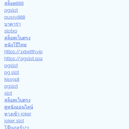
สล็อต888
pgslot
pussy888
บาคาร่า
slotxo
สล็อตเว็บตรง
หนังโป๊ไทย
https://1xbetth.vip
https://pgslot.spa
pgslot
pg slot
kiss918
pgslot
slot
สล็อตเว็บตรง
ดูหนังออนไลน์
ทางเข้า joker
joker slot
โจ๊กเกอร์123