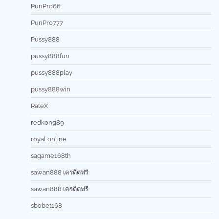
PunPro66
PunPro777
Pussy888
pussy888fun
pussy888play
pussy888win
RateX
redkong89
royal online
sagame168th
sawan888 เครดิตฟรี
sawan888 เครดิตฟรี
sbobet168