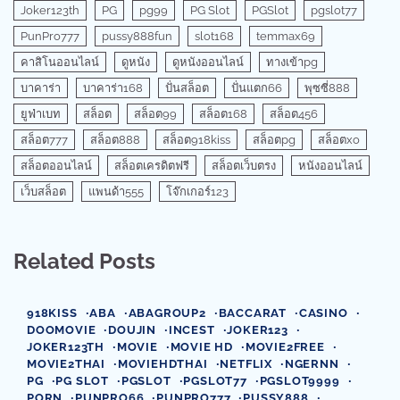
Joker123th
PG
pg99
PG Slot
PGSlot
pgslot77
PunPro777
pussy888fun
slot168
temmax69
คาสิโนออนไลน์
ดูหนัง
ดูหนังออนไลน์
ทางเข้าpg
บาคาร่า
บาคาร่า168
ปั่นสล็อต
ปั่นแตก66
พุซซี่888
ยูฟ่าเบท
สล็อต
สล็อต99
สล็อต168
สล็อต456
สล็อต777
สล็อต888
สล็อต918kiss
สล็อตpg
สล็อตxo
สล็อตออนไลน์
สล็อตเครดิตฟรี
สล็อตเว็บตรง
หนังออนไลน์
เว็บสล็อต
แพนด้า555
โจ๊กเกอร์123
Related Posts
918KISS
ABA
ABAGROUP2
BACCARAT
CASINO
DOOMOVIE
DOUJIN
INCEST
JOKER123
JOKER123TH
MOVIE
MOVIE HD
MOVIE2FREE
MOVIE2THAI
MOVIEHDTHAI
NETFLIX
NGERNN
PG
PG SLOT
PGSLOT
PGSLOT77
PGSLOT9999
PORN
PUNPRO66
PUNPRO777
PUSSY888