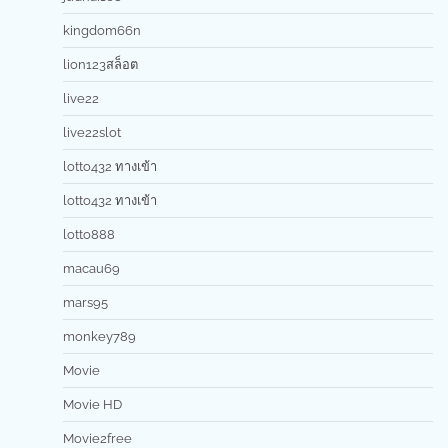
kingdom66n
lion123สล็อต
live22
live22slot
lotto432 ทางเข้า
lotto432 ทางเข้า
lotto888
macau69
mars95
monkey789
Movie
Movie HD
Movie2free