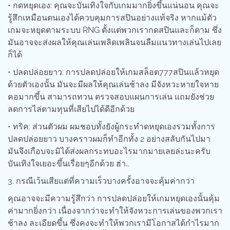
• กดหยุดเอง: คุณจะบันเทิงใจกับเกมมากยิ่งขึ้นแน่นอน คุณจะ
รู้สึกเหมือนตนเองได้ควบคุมการสปินอย่างแท้จริง หากแม้ตัว
เกมจะหยุดตามระบบ RNG ตั้งแต่พวกเรากดสปินและก็ตาม ซึ่ง
มันอาจจะส่งผลให้คุณเล่นเพลิดเพลินจนลืมแนวทางเล่นไปเลย
ก็ได้
• ปลดปล่อยยาว: การปลดปล่อยให้เกมสล็อต777สปินแล้วหยุด
ด้วยตัวเองนั้น มันจะมีผลให้คุณเล่นช้าลง มีจังหวะหายใจหาย
คอมากขึ้น สามารถทวน ตรวจสอบแผนการเล่น แถมยังช่วย
ลดการไล่ตามทุนที่เสียไปได้ดีอีกด้วย
• ทริค: ส่วนตัวผม ผมชอบทั้งยังผู้กระทำดหยุดเองรวมทั้งการ
ปลดปล่อยยาว บางคราวผมก็ทำอีกทั้ง 2 อย่างสลับกันไปมา
มันจึงเกือบจะมิได้ส่งผลกระทบอะไรมากมายเลยล่ะนะครับ
บันเทิงใจเยอะขึ้นเรื่อยๆอีกด้วย ฮ่า…
3. กรณีเว้นเสียแต่ที่ความเร็วบางครั้งอาจจะคุ้มค่ากว่า
คุณอาจจะมีความรู้สึกว่า การปลดปล่อยให้เกมหยุดเองนั้นคุ้ม
ค่ามากยิ่งกว่า เนื่องจากว่าจะทำให้จังหวะการเล่นของพวกเรา
ช้าลง ละเอียดขึ้น ซึ่งคงจะทำให้พวกเรามีโอกาสได้กำไรมาก