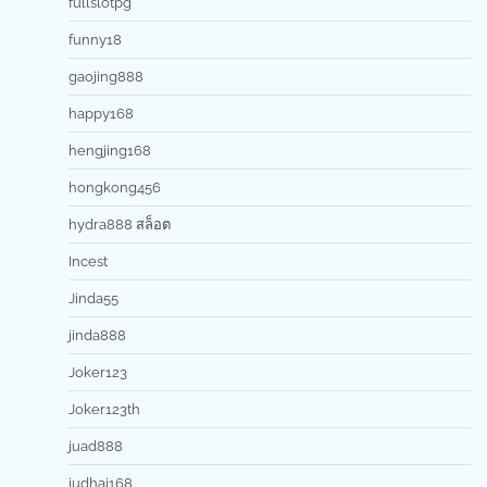
fullslotpg
funny18
gaojing888
happy168
hengjing168
hongkong456
hydra888 สล็อต
Incest
Jinda55
jinda888
Joker123
Joker123th
juad888
judhai168