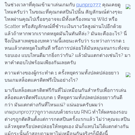
ในช่วงเวลาที่คุณเข้ามาเล่นเกมกับ
punpro777
คุณเคยดู
ไหมครับว่า ในขณะที่คุณกดสปินไปนั้น สัญลักษณ์ต่างๆจะ
ไหลผ่านคุณไปเรื่อยๆอาจจะมีทั้งเครื่องหมาย Wild หรือ
Scatter หรือสัญลักษณ์ที่ชำระเงินรางวัลสูงผ่านไปอีกด้วย
แล้วถ้าหากพวกเรากดหยุดมันในทันทีล่ะ? มันจะคืออะไร? นี่
จึงเป็นสาเหตุของบทความนี้เลยนะครับว่า ระหว่างการกด 1
หนแล้วกดหยุดในทันที หรือการปล่อยให้มันหมุนจนกระทั่งจบ
รอบเอง แบบไหนดีมากยิ่งกว่ากัน? แล้วมันแตกต่างเช่นไร? มา
หาคำตอบไปพร้อมเพียงกันเลยครับ
ความต่างของผู้กระทำด 1 ครั้งหยุดรวมทั้งปลดปล่อยยาว
บนเกมสล็อตแครดิตฟรีเป็นอย่างไร?
มาเริ่มสล็อตเเครดิตฟรีกันที่ไม่เหมือนกันสำหรับเพื่อการเล่น
สล็อตเเครดิตฟรีแบบกด 1 ทีหยุดรวมทั้งปลดปล่อยยาวกันดี
กว่า มันแตกต่างกันที่ไหนแน่? แน่นอนครับผมว่า
เกมpunpro777ถูกวางแบบด้วยระบบ RNG ทำให้ผลของรอบ
ต่างๆถูกตัดสินตั้งแต่การกดสปินครั้งแรกแล้ว ไม่ว่าคุณจะสปิน
แล้วหยุดหรือปลดปล่อยให้หยุดเอง มันก็แทบไม่ได้แตกต่างกัน
แม้กระนั้นถ้าสอบถามหาไม่เหมือนกันจริงๆก็มีดังนี้