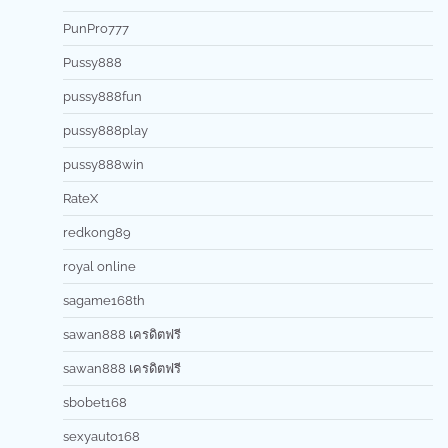
PunPro777
Pussy888
pussy888fun
pussy888play
pussy888win
RateX
redkong89
royal online
sagame168th
sawan888 เครดิตฟรี
sawan888 เครดิตฟรี
sbobet168
sexyauto168