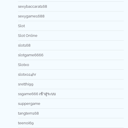
sexybaccarat168
sexygame1688
Slot
Slot Online
slot168
slotgame6666
Slotxo
slotxo24hr
sretthi99
ssgame666 เข้าสู่ระบบ
suppergame
tangtem168
teenoi69