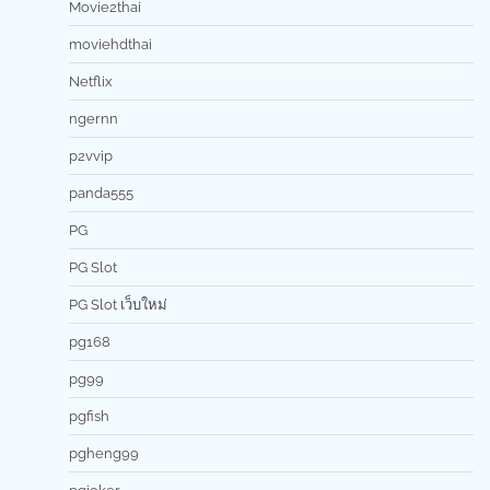
Movie2thai
moviehdthai
Netflix
ngernn
p2vvip
panda555
PG
PG Slot
PG Slot เว็บใหม่
pg168
pg99
pgfish
pgheng99