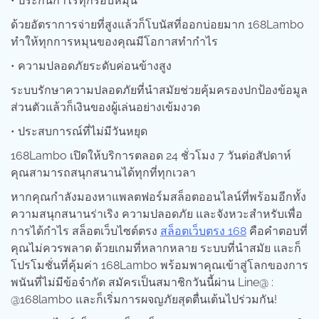
• ประกันกำไรทุกรอบหมุน
ด้วยอัตราการจ่ายที่สูงแล้วก็โบนัสที่ออกบ่อยมาก 168Lambo
ทำให้ทุกการหมุนของคุณมีโอกาสทำกำไร
• ความปลอดภัยระดับค่อนข้างสูง
ระบบรักษาความปลอดภัยที่นำสมัยช่วยคุ้มครองปกป้องข้อมูล
ส่วนตัวแล้วก็เงินของผู้เล่นอย่างเข้มงวด
• ประสบการณ์ที่ไม่มีวันหยุด
168Lambo เปิดให้บริการตลอด 24 ชั่วโมง 7 วันต่อสัปดาห์
คุณสามารถสนุกสนานได้ทุกที่ทุกเวลา
หากคุณกำลังมองหาแพลตฟอร์มสล็อตออนไลน์ที่พร้อมอีกทั้ง
ความสนุกสนานร่าเริง ความปลอดภัย และจังหวะสำหรับเพื่อ
การได้กำไร สล็อตเว็บไซต์ตรง
สล็อตเว็บตรง 168
คือคำตอบที่
คุณไม่ควรพลาด ด้วยเกมที่หลากหลาย ระบบที่นำสมัย และก็
โปรโมชั่นที่คุ้มค่า 168Lambo พร้อมพาคุณเข้าสู่โลกของการ
พนันที่ไม่มีข้อจำกัด สมัครเป็นสมาชิกวันนี้ผ่าน Line@ :
@168lambo และก็เริ่มการผจญภัยสุดตื่นเต้นไปร่วมกัน!