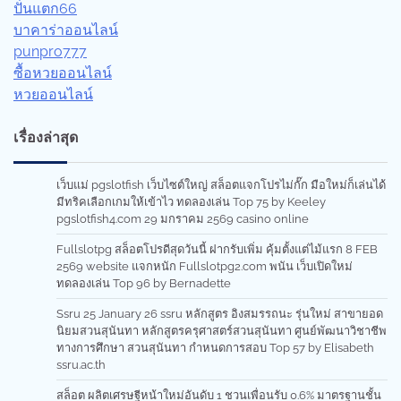
ปั่นแตก66
บาคาร่าออนไลน์
punpro777
ซื้อหวยออนไลน์
หวยออนไลน์
เรื่องล่าสุด
เว็บแม่ pgslotfish เว็บไซต์ใหญ่ สล็อตแจกโปรไม่กั๊ก มือใหม่ก็เล่นได้
มีทริคเลือกเกมให้เข้าไว ทดลองเล่น Top 75 by Keeley
pgslotfish4.com 29 มกราคม 2569 casino online
Fullslotpg สล็อตโปรดีสุดวันนี้ ฝากรับเพิ่ม คุ้มตั้งแต่ไม้แรก 8 FEB
2569 website แจกหนัก Fullslotpg2.com พนัน เว็บเปิดใหม่
ทดลองเล่น Top 96 by Bernadette
Ssru 25 January 26 ssru หลักสูตร อิงสมรรถนะ รุ่นใหม่ สาขายอด
นิยมสวนสุนันทา หลักสูตรครุศาสตร์สวนสุนันทา ศูนย์พัฒนาวิชาชีพ
ทางการศึกษา สวนสุนันทา กำหนดการสอบ Top 57 by Elisabeth
ssru.ac.th
สล็อต ผลิตเศรษฐีหน้าใหม่อันดับ 1 ชวนเพื่อนรับ 0.6% มาตรฐานชั้น