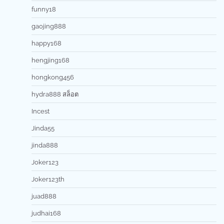
funny18
gaojing888
happy168
hengjing168
hongkong456
hydra888 สล็อต
Incest
Jinda55
jinda888
Joker123
Joker123th
juad888
judhai168