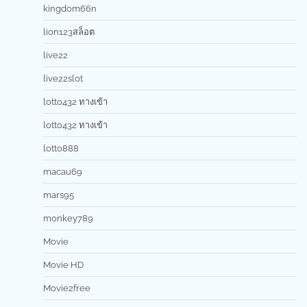
kingdom66n
lion123สล็อต
live22
live22slot
lotto432 ทางเข้า
lotto432 ทางเข้า
lotto888
macau69
mars95
monkey789
Movie
Movie HD
Movie2free