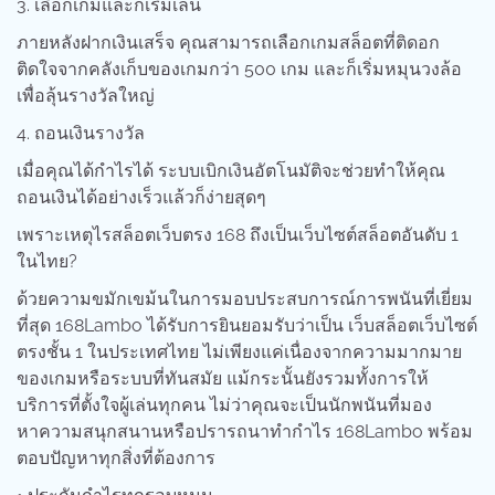
3. เลือกเกมและก็เริ่มเล่น
ภายหลังฝากเงินเสร็จ คุณสามารถเลือกเกมสล็อตที่ติดอก
ติดใจจากคลังเก็บของเกมกว่า 500 เกม และก็เริ่มหมุนวงล้อ
เพื่อลุ้นรางวัลใหญ่
4. ถอนเงินรางวัล
เมื่อคุณได้กำไรได้ ระบบเบิกเงินอัตโนมัติจะช่วยทำให้คุณ
ถอนเงินได้อย่างเร็วแล้วก็ง่ายสุดๆ
เพราะเหตุไรสล็อตเว็บตรง 168 ถึงเป็นเว็บไซต์สล็อตอันดับ 1
ในไทย?
ด้วยความขมักเขม้นในการมอบประสบการณ์การพนันที่เยี่ยม
ที่สุด 168Lambo ได้รับการยินยอมรับว่าเป็น เว็บสล็อตเว็บไซต์
ตรงชั้น 1 ในประเทศไทย ไม่เพียงแค่เนื่องจากความมากมาย
ของเกมหรือระบบที่ทันสมัย แม้กระนั้นยังรวมทั้งการให้
บริการที่ตั้งใจผู้เล่นทุกคน ไม่ว่าคุณจะเป็นนักพนันที่มอง
หาความสนุกสนานหรือปรารถนาทำกำไร 168Lambo พร้อม
ตอบปัญหาทุกสิ่งที่ต้องการ