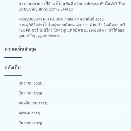
นำ ถอนสบาย จะกี่ล้าน ก็โอนทันที สล็อต สมัครสมาชิกใหม่ฟรี Top
80 by Cary st99d.com 4 JAN 26
Pussy888win Pussy888win.site 3 กุมภาพันธ์ 2026
pussy888win เว็บใหญ่ระบบมั่นคง แตกง่าย จ่ายจริง วันเกิดแจกฟรี
300 เงินชัวร์ ไม่มีโกง นักลงทุนแห่สมัคร! pussy888win ท้าให้ลอง
ลุยเลย Top 95 by Yasmin
ความเห็นล่าสุด
คลังเก็บ
มกราคม 2026
ธันวาคม 2025
พฤศจิกายน 2025
ตุลาคม 2025
กันยายน 2025