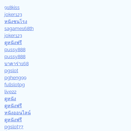
918kiss
joker123
หนังชนโรง
sagame168th
joker123
ดูหนังฟรี
pussy888
pussy888
บาคาร่า168
pgslot
pgheng99
fullslotpg
live22
ดูหนัง
ดูหนังฟรี
หนังออนไลน์
ดูหนังฟรี
pgslot77