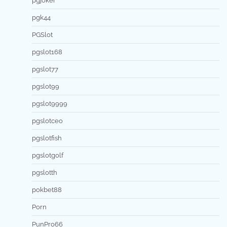
pgjoker
pgk44
PGSlot
pgslot168
pgslot77
pgslot99
pgslot9999
pgslotceo
pgslotfish
pgslotgolf
pgslotth
pokbet88
Porn
PunPro66