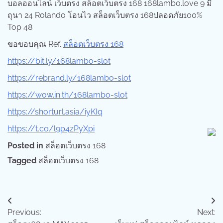
บอลออนไลน์ เว็บตรง สล็อตเว็บตรง 168 168lambo.love 9 มิ
ถุนา 24 Rolando โอนไว สล็อตเว็บตรง 168ปลอดภัย100%
Top 48
ขอขอบคุณ Ref.
สล็อตเว็บตรง 168
https://bit.ly/168lambo-slot
https://rebrand.ly/168lambo-slot
https://wow.in.th/168lambo-slot
https://shorturl.asia/iyKIq
https://t.co/l9p4zPyXpi
Posted in
สล็อตเว็บตรง 168
Tagged
สล็อตเว็บตรง 168
แนะแนว
Previous:
Next:
เรื่อง