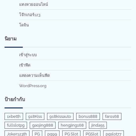
แทงหวยออนไลน์
โจ๊กเกอร์123
โดจิน
นิยาม
เข้าสู่ระบบ
เข้าฟีด
แสดงความเห็นฟีด
WordPress.org
ป้ายกำกับ
1xbetth
918Kiss
918kissauto
bonus888
faro168
fullslotpg
gaojing888
hengjing168
jinda55
Joker123th
PG
pg99
PG Slot
PGSlot
pgslot77