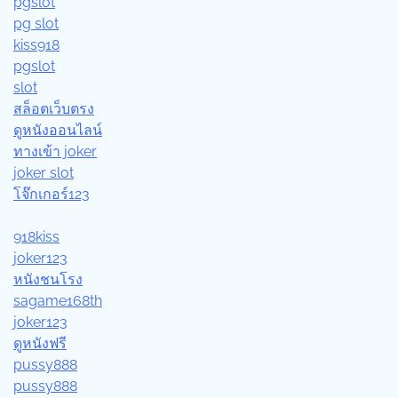
pgslot
pg slot
kiss918
pgslot
slot
สล็อตเว็บตรง
ดูหนังออนไลน์
ทางเข้า joker
joker slot
โจ๊กเกอร์123
918kiss
joker123
หนังชนโรง
sagame168th
joker123
ดูหนังฟรี
pussy888
pussy888