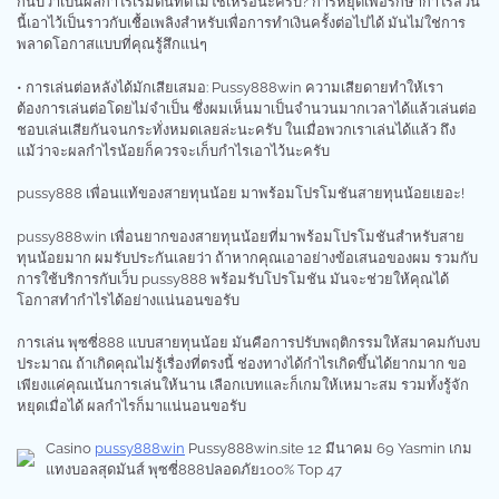
ก็นับว่าเป็นผลกำไรเริ่มต้นที่ดีไม่ใช่เหรอนะครับ? การหยุดเพื่อรักษากำไรส่วน
นี้เอาไว้เป็นราวกับเชื้อเพลิงสำหรับเพื่อการทำเงินครั้งต่อไปได้ มันไม่ใช่การ
พลาดโอกาสแบบที่คุณรู้สึกแน่ๆ
• การเล่นต่อหลังได้มักเสียเสมอ: Pussy888win ความเสียดายทำให้เรา
ต้องการเล่นต่อโดยไม่จำเป็น ซึ่งผมเห็นมาเป็นจำนวนมากเวลาได้แล้วเล่นต่อ
ชอบเล่นเสียกันจนกระทั่งหมดเลยล่ะนะครับ ในเมื่อพวกเราเล่นได้แล้ว ถึง
แม้ว่าจะผลกำไรน้อยก็ควรจะเก็บกำไรเอาไว้นะครับ
pussy888 เพื่อนแท้ของสายทุนน้อย มาพร้อมโปรโมชันสายทุนน้อยเยอะ!
pussy888win เพื่อนยากของสายทุนน้อยที่มาพร้อมโปรโมชันสำหรับสาย
ทุนน้อยมาก ผมรับประกันเลยว่า ถ้าหากคุณเอาอย่างข้อเสนอของผม รวมกับ
การใช้บริการกับเว็บ pussy888 พร้อมรับโปรโมชัน มันจะช่วยให้คุณได้
โอกาสทำกำไรได้อย่างแน่นอนขอรับ
การเล่น พุซซี่888 แบบสายทุนน้อย มันคือการปรับพฤติกรรมให้สมาคมกับงบ
ประมาณ ถ้าเกิดคุณไม่รู้เรื่องที่ตรงนี้ ช่องทางได้กำไรเกิดขึ้นได้ยากมาก ขอ
เพียงแค่คุณเน้นการเล่นให้นาน เลือกเบทและก็เกมให้เหมาะสม รวมทั้งรู้จัก
หยุดเมื่อได้ ผลกำไรก็มาแน่นอนขอรับ
Casino
pussy888win
Pussy888win.site 12 มีนาคม 69 Yasmin เกม
แทงบอลสุดมันส์ พุซซี่888ปลอดภัย100% Top 47