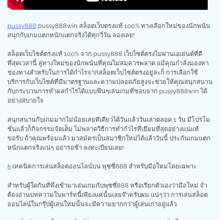
pussy888
pussy888win สล็อตเว็บตรงแท้ 100% ทางเลือกใหม่ของนักพนัน
สนุกกับเกมแตกหนักแตกจริงได้ทุกวี่วัน ลองเลย!
สล็อตเว็บไซต์ตรงแท้ 100% จาก pussy888 เว็บไซต์ตรงไม่ผ่านเอเย่นต์ที่ดี
ที่สุดเวลานี้ ลู่ทางใหม่ของนักพนันที่คุณไม่สมควรพลาด แม้คุณกำลังมองหา
ช่องทางสำหรับในการได้กำไรจากสล็อตเว็บไซต์ตรงอยู่ล่ะก็ การเลือกใช้
บริการกับเว็บไซต์ที่มีมาตรฐานและความปลอดภัยสูงจะช่วยให้คุณสนุกสนาน
กับกระบวนการทำผลกำไรได้แบบฟินๆเล่นเกมที่ชอบจาก pussy888win ได้
อย่างสบายใจ
สนุกสนานกับเกมมากไม่น้อยเลยทีเดียวได้วันแล้ววันเล่าตลอด 1 วัน มีโปรโม
ชั่นแล้วก็กิจกรรมจัดเต็ม ไม่พลาดวิธีการทำกำไรที่เยี่ยมที่สุดอย่างแน่แท้
ขอรับ ถ้าคุณพร้อมแล้ว มาสมัครเป็นสมาชิกใหม่ได้แล้ววันนี้ ประกันเกมแตก
หนักแตกจริงแน่ๆ อย่ารอช้า ลงทะเบียนเลย!
5 เทคนิคการเล่นสล็อตออนไลน์บน พุซซี่888 สำหรับมือใหม่โดยเฉพาะ
สำหรับผู้ใดกันที่พึ่งเข้ามาเล่นเกมกับพุซซี่888 หรือเรียกตัวเองว่ามือใหม่ จำ
ต้องอ่านบทความในพาร์ทนี้เพียงแค่นั้นเลยจ๊าครับผม แน่ๆว่า การเล่นสล็อต
ออนไลน์ในกรุ๊ปผู้เล่นใหม่นั้นจะมีความยากกว่าผู้เล่นเก่าอยู่แล้ว