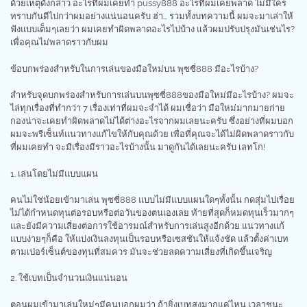
ด้วยเหตุดังกล่าว อะไรที่ผมเคยทำ pussy888 อะไรที่ผมเคยพลาด ไม่มีใคร
ทราบกันดีไปกว่าผมอย่างแน่นอนครับ ฮ่า… รวมทั้งบทความนี้ ผมจะมาเล่าให้
ฟังแบบเต็มๆเลยว่า ผมเคยทำผิดพลาดอะไรไปบ้าง แล้วผมปรับปรุงมันเช่นไร?
เพื่อคุณไม่พลาดราวกับผม
ข้อบกพร่องสำหรับในการเล่นของมือใหม่บน พุซซี่888 มีอะไรบ้าง?
สำหรับจุดบกพร่องสำหรับการเล่นบนพุซซี่888ของมือใหม่มีอะไรบ้าง? ผมจะ
ไล่ทุกเรื่องที่ทำกว่า 7 เรื่องเท่าที่ผมจะจำได้ ผมเชื่อว่า มือใหม่มากมายก่าย
กองน่าจะเคยทำผิดพลาดไม่ได้ต่างอะไรจากผมเลยนะครับ ซึ่งอย่างที่ผมบอก
ผมจะพรีเซ็นท์แนวทางแก้ไขให้กับคุณด้วย เพื่อที่คุณจะได้ไม่ผิดพลาดราวกับ
ที่ผมเคยทำ จะมีเรื่องมีราวอะไรบ้างนั้น มาดูกันได้เลยนะครับ เลทโก!
1. เล่นโดยไม่มีแบบแผน
คนไม่ใช่น้อยเข้ามาเล่น พุซซี่888 แบบไม่มีแบบแผนใดๆทั้งนั้น กดสุ่มไปเรื่อย
ไม่ได้กำหนดทุนต่อรอบหรือต่อวันของตนเองเลย ท้ายที่สุดก็หมดทุนเร็วมากๆ
และยังมีความเสี่ยงต่อการใช้อารมณ์สำหรับการเล่นสูงอีกด้วย แนวทางแก้
แบบง่ายๆก็คือ ให้แบ่งเงินลงทุนเป็นรอบหรือเซสชันให้แจ้งชัด แล้วตั้งค่าเบท
ตามเปอร์เซ็นต์ของทุนที่สมควร มันจะช่วยลดความเสี่ยงที่เกิดขึ้นเจริญ
2. ใช้เบทเป็นจำนวนเงินแน่นอน
ตอนผมเข้ามาเล่นใหม่ๆมีคนบอกผมว่า ถ้ายิ่งเบทสูงมากแค่ไหน เวลาชนะ