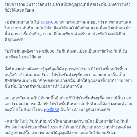
รอบการจ่ายเงินรางวัลดีหรือเปล่า แม้มีสัญญาณที่ดี คุณจะเพิ่มเบทคราวหลัง
ก็ยังได้เลยครับผม
• อย่าเล่นนานเกินไป:
pussy888
หลายๆคนถามผมเยอะๆว่า ควรเล่นนานแค่
ไหน? การเล่นที่นานเกินไปจะมีผลให้คุณโฟกัสกับเกมจนเมื่อยล้าแน่นอน ดัง
นั้น ควรจะเริ่มต้นที่ 15-20 นาทีก็พอเพียงแล้วครับ หาช่วงพักบ้างจะดีเยี่ยม
ที่สุดนะครับ
โปรโมชั่นสุดปังจาก พุซซี่888 เริ่มต้นที่ลงทะเบียนเป็นสมาชิกใหม่วันนี้ รับ
เครดิตฟรี 50% ได้เลย!
สิ่งที่หลายท่านต้องการรู้สูงที่สุดก็คือ pussy888win มีโปรโมชั่นอะไรที่น่า
สนใจบ้าง? แน่นอนขอรับว่า โปรโมชั่นต่างๆที่พวกเราออกแบบมานั้น เป็น
สิทธิพิเศษเฉพาะสมาชิกของพวกเราแค่นั้น เพื่อให้คุณเล่นสล็อตได้ง่ายมากยิ่ง
ขึ้น เพิ่มโอกาสสำหรับเพื่อการทำเงินได้มากขึ้น
และสนุกกับเกมพนันได้มากขึ้นอีกด้วย ซึ่งโปรโมชั่นต่างๆที่พวกเรามีนั้น บอก
เลยว่า คุณสามารถเลือกรับโปรโมชั่นที่เหมาะสมกับตัวเองได้อย่างแน่แท้ ส่วน
จะมีโปรโมชั่นอะไรบน
พุซซี่888
นั้น ก็จะต้องมาดูกันเลยนะครับ
• สมาชิกใหม่: เริ่มกันที่สมาชิกใหม่ก่อนเลยครับ สมัครเป็นสมาชิกใหม่วันนี้
ฝากเงินรวมทั้งรับเครดิตฟรี 50% กันได้เลย รับได้สูงสุด 500 บาท ทำยอดเพียง
แค่ 3 เท่าแค่นั้น สามารถถอนได้สูงสุดถึง 100 เสมอกันไปเลยครับผม