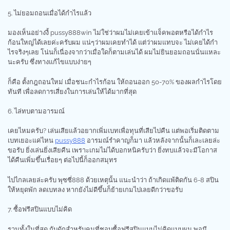
5. ไม่ยอมถอนเมื่อได้กำไรแล้ว
มองเห็นอย่างงี้ pussy888win ไม่ใช่ว่าผมไม่เคยเข้าแจ็คพอตหรือได้กำไร
ก้อนใหญ่ได้เลยค่ะครับผม แน่ๆว่าผมเคยทำได้ แต่ว่าผมแทบจะ ไม่เคยได้กำ
ไรจริงๆเลย โน่นก็เนื่องจากว่าเมื่อใดก็ตามเล่นได้ ผมไม่ยินยอมถอนนั่นแหละ
นะครับ ซึ่งทางแก้ไขแบบง่ายๆ
ก็คือ ตั้งกฎถอนใหม่ เมื่อชนะกำไรก้อน ให้ถอนออก 50-70% ของผลกำไรโดย
ทันที เพื่อลดการเสี่ยงในการเล่นให้ได้มากที่สุด
6. ไล่ทบตามอารมณ์
เคยไหมครับ? เล่นเสียแล้วอยากเพิ่มเบทเพื่อทุนที่เสียไปคืน แต่พอเริ่มติดตาม
เบทเยอะแค่ไหน
pussy888
อารมณ์รำคาญก็มา แล้วหลังจากนั้นก็เละเลยล่ะ
ขอรับ ยิ่งเล่นยิ่งเสียคืน เพราะเกมไม่ได้บอกหนิครับว่า ยิ่งทบแล้วจะมีโอกาส
ได้คืนเพิ่มขึ้นเรื่อยๆ ต่อไปนี้ก็ออกสมุทร
ไปไกลเลยล่ะครับ พุซซี่888 ด้วยเหตุนั้น แนะนำว่า ถ้าเกิดแพ้ติดกัน 6-8 สปิน
ให้หยุดพัก ลดเบทลง หากยังไม่ดีขึ้นก็ย้ายเกมไปเลยดีกว่าขอรับ
7. ซื้อฟรีสปินแบบไม่คิด
รวมทั้งในที่สุด กับดักสำหรับคนที่ชอบซื้อฟรีสปินแบบไม่คิดแบบผม พอมี