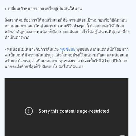
1. เปลี่ยนเป้าหมายจากแตกใหญ่เป็นเล่นให้นาน
สิ่งแรกที่ผมต้องการให้คุณเริ่มเลยก็คือ การเปลี่ยนเป้าหมายหรือวิธีคิดก่อน
หากคุณอยากแตกใหญ่ แตกหนัก แบบรีวิวต่างๆล่ะก็ ต้องหยุดคิดให้ได้เลย
หลักสำคัญของสายทุนน้อยก็คือ เราจะเล่นอย่างไรให้อยู่ได้นานที่สุดเท่าที่จะ
ทำเป็นต่างหาก
• ทุนน้อยไม่เหมาะกับการลุ้นแรง:
พุซซี่888
พุซซี่888 เกมแตกหนักโดยมาก
จะเป็นเกมที่มีความผันแปรสูง แล้วก็เกมอย่างนี้ไม่เหมาะกับสายทุนน้อยเลย
ครับผม ด้วยเหตุว่าสปินเยอะมาก ทุนของเราอาจจะเป็นไปได้ว่าจะมีไม่มาก
พอกระทั่งท้ายที่สุดก็ไปถึงรอบโบนัสไม่ได้นั่นเอง