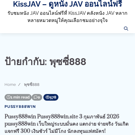
KissJAV – ดูหนัง JAV ออนไลน์ฟรี
Skip
to
รับชมหนัง JAV ออนไลน์ฟรีที่ KissJAV คลังหนัง JAV หลาก
content
หลายหมวดหมู่ให้คุณเลือกชมอย่างจุใจ
ป้ายกำกับ:
พุซซี่888
Home
พุซซี่888
1 min read
0
578
PUSSY888WIN
Pussy888win Pussy888win.site 3 กุมภาพันธ์ 2026
pussy888win เว็บใหญ่ระบบมั่นคง แตกง่าย จ่ายจริง วันเกิด
แจกฟรี 300 เงินชัวร์ ไม่มีโกง นักลงทุนแห่สมัคร!