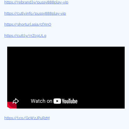
https://rebrand.ly/pussy888play-vip
https://cutly.info/pussy888play-vip
https://shorturl.asia/cfXnO
https://cutt.ly/rrZc9ULq
https://t.co/GcW2JPuRzM
…