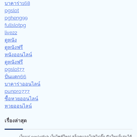
บาคาร่า168
pgslot
pgheng99
fullslotpg
live22
ดูหนัง
ดูหนังฟรี
หนังออนไลน์
ดูหนังฟรี
pgslot77
ปั่นแตก66
บาคาร่าออนไลน์
punpro777
ซื้อหวยออนไลน์
หวยออนไลน์
เรื่องล่าสุด
เว็บแม่ pgslotfish เว็บไซต์ใหญ่ สล็อตแจกโปรไม่กั๊ก มือใหม่ก็เล่นได้