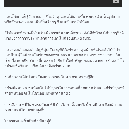
• เล่นได้นานก็รู้จังหวะมากขึ้น: ถ้าคุณเล่นได้นานขึ้น คุณจะเริ่มเห็นรูปแบบ
หรือจังหวะของเกมเพิ่มขึ้นเรื่อยๆ ซึ่งคนจำนวนไม่น้อย
ก็ไม่พลาดจังหวะนี้สำหรับเพื่อการเพิ่มเบทเล็กๆกระทั่งได้กำไรสูงได้บ่อยๆซึ่งดี
มากยิ่งกว่าการประเมินจากการเล่นไม่กี่รอบแน่ๆครับผม
• ความสม่ำเสมอสำคัญที่สุด: Pussy888win สายทุนน้อยที่เล่นแล้วได้กำไร
แทบไม่มีผู้ใดพึงพอใจเรื่องของการแตกหนักเลยขอรับ เพราะว่าการชนะวิน
เล็ก-กึ่งกลางถี่ๆเสมอๆนี่แหละครับคือหัวใจสำคัญของแนวทางการทำผลกำไร
อย่างแท้จริง ชนะเรื่อยดีมากยิ่งกว่าเยอะแยะ
2. เลือกเบทให้สโมสรกับงบประมาณ ไม่เบทตามความรู้สึก
อย่างที่ผมบอก ทุนน้อยไม่ใช่ปัญหาในการเล่นสล็อตเลยครับผม แต่ว่าปัญหาที่
สายทุนน้อยคนไม่ใช่น้อยมักพลาดกันก็คือ
การเลือกเบทที่ไม่ชมรมกับงบที่มี ถ้าเกิดเราตั้งเบทผิดตั้งแต่ทีแรก ถึงแม้ว่าจะ
เจอเกมที่มิได้แปรผันสูงก็มี
โอกาสหมดเร็วเกินจำเป็นอยู่ดี