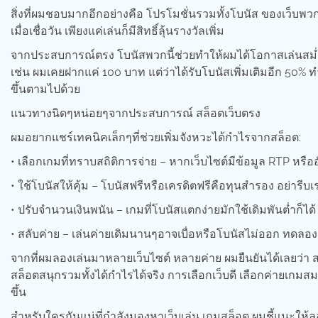
สิ่งที่ผมชอบมากอีกอย่างคือ โปรโมชั่นรวมทั้งโบนัส ของเว็บพวกน
เมื่อเชื่อวัน เพียงแค่เล่นก็มีสิทธิ์ลุ้นรางวัลเพิ่ม
จากประสบการณ์ตรง โบนัสพวกนี้ช่วยทำให้ผมได้โอกาสเล่นสม่ำเ
เช่น ผมเคยฝากแค่ 100 บาท แต่ว่าได้รับโบนัสเพิ่มเติมอีก 50
ขึ้นตามไปด้วย
แนวทางนิดๆหน่อยๆจากประสบการณ์ สล็อตเว็บตรง
ผมอยากแชร์เทคนิคเล็กๆที่ช่วยเพิ่มจังหวะได้กำไรจากสล็อต:
• เลือกเกมที่ทราบสถิติการจ่าย – หากเว็บไซต์มีข้อมูล RTP หรื
• ใช้โบนัสให้คุ้ม – โบนัสฟรีหรือเครดิตฟรีคือทุนสำรอง อย่ารี
• ปรับจำนวนเงินพนัน – เกมที่โบนัสแตกง่ายมักใช้เดิมพันต่ำก็ได
• สลับค่าย – เล่นค่ายเดิมนานๆอาจเบื่อหรือโบนัสไม่ออก ทดลอง
จากที่ผมลองเล่นมาหลายเว็บไซต์ หลายค่าย ผมยืนยันได้เลยว่า สล
สล็อตสนุกรวมทั้งได้กำไรได้จริง การเลือกเว็บดี เลือกค่ายเก
ขึ้น
สำหรับใครกันแน่ที่กำลังมองหาเว็บเล่น เกมสล็อต ผมชี้แนะให้ลอ