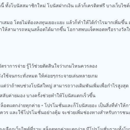
ี้ ทั้งโบนัสสมาชิกใหม่ โบนัสฝากเงิน แล้วก็เครดิตฟรี บางเว็บไซต
สมอ โดยไม่ต้องลงทุนเยอะแยะ แล้วก็ทำให้ได้กำไรมากเพิ่มขึ้น 
% ทำให้สามารถหมุนสล็อตได้มากขึ้น โอกาสพบแจ็คพอตหรือรางวัลให
ออัตราการจ่าย รู้ไว้ช่วยตัดสินใจว่าเกมไหนควรลอง
บเร่งใช้จนกระทั่งหมด ให้ค่อยๆกระจายเล่นหลายเกม
้ แต่ว่าถ้าพบช่วงโบนัสใหญ่ สามารถวางเดิมพันเพิ่มเพื่อกำไรสูงสุด
สลับค่ายมอง บางครั้งช่วยทำให้โบนัสแตกเร็วขึ้น
็อตแตกง่ายทุกค่าย + โปรโมชั่นและก็โบนัสเยอะ เป็นสิ่งที่ทำให้ก
มสมควร และใช้โปรโมชั่นอย่างคุ้ม จะช่วยเพิ่มช่องทางสำหรับการช
งเลือกเว็บไซต์ที่รวม สล็อตทุกค่ายแตกง่าย มีโปรโมชั่นรวมทั้งโบ