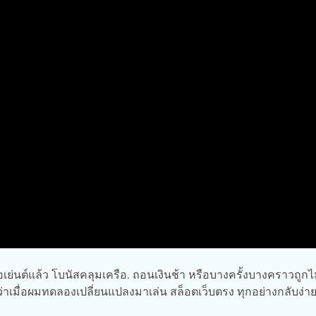
เย่นต์แล้ว โบนัสคลุมเครือ, ถอนเงินช้า หรือบางครั้งบางคราวถูกไ
าเมื่อผมทดลองเปลี่ยนแปลงมาเล่น สล็อตเว็บตรง ทุกอย่างกลับง่า