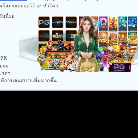
พร้อมระบบออโต้ 24 ชั่วโมง
วันนี้ผม
่ดี
ับผม
บาคา
ำให้การเล่นสบายเพิ่มมากขึ้น