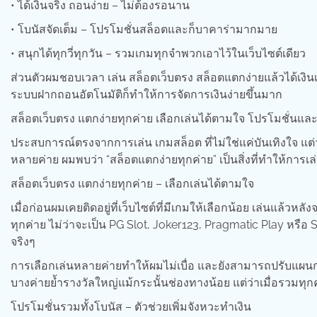
• ได้เงินจริง ถอนง่าย – ไม่ต้องรอนาน
• โบนัสจัดเต็ม – โปรโมชั่นสล็อตและก็บาคาร่ามากมาย
• สนุกได้ทุกวี่ทุกวัน – รวมเกมทุกจำพวกเอาไว้ในเว็บไซต์เดียว
ส่วนตัวผมชอบเวลา เล่น สล็อตเว็บตรง สล็อตแตกง่ายแล้วได้เงิ
ระบบฝากถอนอัตโนมัติก็ทำให้การจัดการเงินง่ายขึ้นมาก
สล็อตเว็บตรง แตกง่ายทุกค่าย เลือกเล่นได้ตามใจ โปรโมชั่นแ
ประสบการณ์ตรงจากการเล่น เกมสล็อต ที่ไม่ใช่แค่บันเทิงใจ แต
หลายค่าย ผมพบว่า “สล็อตแตกง่ายทุกค่าย” เป็นสิ่งที่ทำให้การเล
สล็อตเว็บตรง แตกง่ายทุกค่าย – เลือกเล่นได้ตามใจ
เมื่อก่อนผมเคยติดอยู่ที่เว็บไซต์ที่มีเกมให้เลือกน้อย เล่นแล้วห
ทุกค่าย ไม่ว่าจะเป็น PG Slot, Joker123, Pragmatic Play หรือ
จริงๆ
การเลือกเล่นหลายค่ายทำให้ผมไม่เบื่อ และยังสามารถปรับแผนกา
บางค่ายย้ำรางวัลใหญ่แม้กระนั้นช่องทางน้อย แต่ว่าเมื่อรวมทุ
โปรโมชั่นรวมทั้งโบนัส – ตัวช่วยเพิ่มจังหวะทำเงิน