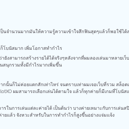
นเป็นจำนวนมากมันให้ความรู้ความเข้าใจสึกฟินสุดๆแล้วก็พอใช้ได้
ละก็โบนัสมาก เพิ่มโอกาสทำกำไร
่ว่ายังสามารถสร้างรายได้ได้จริงๆหลังจากที่ผมลองเล่นมาหลายเว็
่นสนุกรวมทั้งมีกำไรมากเพิ่มขึ้น
ลังจากนั้นก็ไม่ค่อยแตกสักเท่าไหร่ จนตราบเท่าผมเจอเว็บที่รวม สล็อ
 SlotXO ผมสามารถเลือกเล่นได้ตามใจ แล้วก็ทุกค่ายก็มีเกมที่โบนัส
รในการเล่นแต่ละค่ายได้ เป็นต้นว่า บางค่ายเหมาะกับการเล่นสปิ
กค่ายแล้ว จังหวะสำหรับในการทำกำไรก็สูงขึ้นอย่างแจ่มแจ้ง