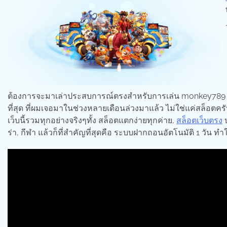
ต้องการจะมาเล่าประสบการณ์ตรงสำหรับการเล่น monkey789 ที
ที่สุด ที่ผมเจอมาในช่วงหลายเดือนล่วงมาแล้ว ไม่ใช่แค่สล็อตคร
เว็บนี้รวมทุกอย่างจริงๆทั้ง สล็อตแตกง่ายทุกค่าย,
สล็อตเว็บตรง
ร่า, กีฬา แล้วก็ที่สำคัญที่สุดคือ ระบบฝากถอนอัตโนมัติ 1 วัน ท